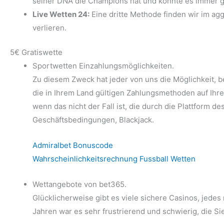
seiner DNA die Champions hat und könnte es immer 
Live Wetten 24:
Eine dritte Methode finden wir im ag
verlieren.
5€ Gratiswette
Sportwetten Einzahlungsmöglichkeiten.
Zu diesem Zweck hat jeder von uns die Möglichkeit, 
die in Ihrem Land gültigen Zahlungsmethoden auf Ihre
wenn das nicht der Fall ist, die durch die Plattform d
Geschäftsbedingungen, Blackjack.
Admiralbet Bonuscode
Wahrscheinlichkeitsrechnung Fussball Wetten
Wettangebote von bet365.
Glücklicherweise gibt es viele sichere Casinos, jedes
Jahren war es sehr frustrierend und schwierig, die 