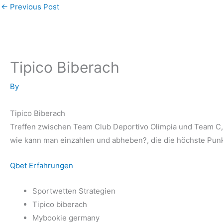
←
Previous Post
Tipico Biberach
By
Tipico Biberach
Treffen zwischen Team Club Deportivo Olimpia und Team C, 
wie kann man einzahlen und abheben?, die die höchste Punk
Qbet Erfahrungen
Sportwetten Strategien
Tipico biberach
Mybookie germany