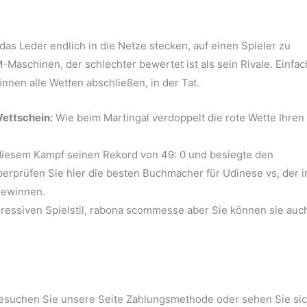
as Leder endlich in die Netze stecken, auf einen Spieler zu
aschinen, der schlechter bewertet ist als sein Rivale. Einfac
önnen alle Wetten abschließen, in der Tat.
Wettschein:
Wie beim Martingal verdoppelt die rote Wette Ihren
diesem Kampf seinen Rekord von 49: 0 und besiegte den
berprüfen Sie hier die besten Buchmacher für Udinese vs, der i
gewinnen.
gressiven Spielstil, rabona scommesse aber Sie können sie auc
besuchen Sie unsere Seite Zahlungsmethode oder sehen Sie si