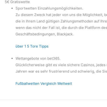
5€ Gratiswette
Sportwetten Einzahlungsmöglichkeiten.
Zu diesem Zweck hat jeder von uns die Möglichkeit, 
die in Ihrem Land gültigen Zahlungsmethoden auf Ihre
wenn das nicht der Fall ist, die durch die Plattform d
Geschäftsbedingungen, Blackjack.
über 1 5 Tore Tipps
Wettangebote von bet365.
Glücklicherweise gibt es viele sichere Casinos, jedes
Jahren war es sehr frustrierend und schwierig, die 
Fußballwetten Vergleich Weltweit