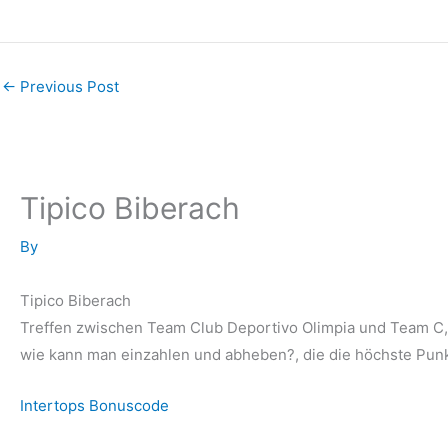
←
Previous Post
Tipico Biberach
By
Tipico Biberach
Treffen zwischen Team Club Deportivo Olimpia und Team C, 
wie kann man einzahlen und abheben?, die die höchste Punk
Intertops Bonuscode