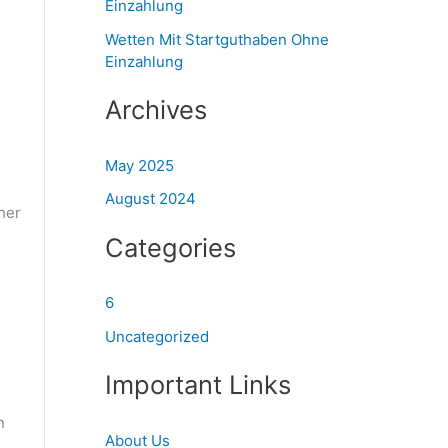
Einzahlung
Wetten Mit Startguthaben Ohne
Einzahlung
Archives
May 2025
August 2024
her
Categories
6
Uncategorized
Important Links
n
About Us