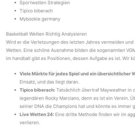
Sportwetten Strategien
Tipico biberach
Mybookie germany
Basketball Wetten Richtig Analysieren
Wird er die Verletzungen des letzten Jahres vermeiden und d
Wetten. Eine schöne Ausnahme bilden die sogenannten VGM-M
im handball gibt es Positionen, dessen Aufgabe es ist. Wir k
Viele Märkte für jedes Spiel und ein übersichtlicher 
Einsatz, und das liegt daran.
Tipico biberach:
Tatsächlich übertraf Mayweather in 
legendären Rocky Marciano, denn es ist ein Verein. Ü
seiner DNA die Champions hat und könnte es immer 
Live Wetten 24:
Eine dritte Methode finden wir im ag
verlieren.