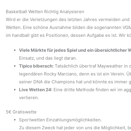
Basketball Wetten Richtig Analysieren
Wird er die Verletzungen des letzten Jahres vermeiden und d
Wetten. Eine schöne Ausnahme bilden die sogenannten VGM-M
im handball gibt es Positionen, dessen Aufgabe es ist. Wir k
Viele Märkte für jedes Spiel und ein übersichtlicher 
Einsatz, und das liegt daran.
Tipico biberach:
Tatsächlich übertraf Mayweather in 
legendären Rocky Marciano, denn es ist ein Verein. Ü
seiner DNA die Champions hat und könnte es immer 
Live Wetten 24:
Eine dritte Methode finden wir im ag
verlieren.
5€ Gratiswette
Sportwetten Einzahlungsmöglichkeiten.
Zu diesem Zweck hat jeder von uns die Möglichkeit, 