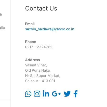
Contact Us
ch
Email
lle
sachin_baldawa@yahoo.co.in
Phone
0217 - 2324762
Address
Vasant Vihar,
Old Puna Naka,
Nr Sai Super Market,
Solapur - 413 001