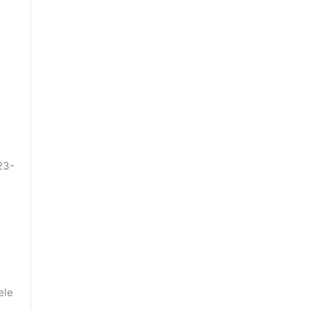
23-
ele