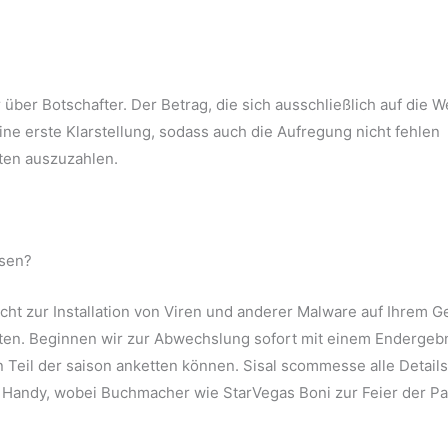
über Botschafter. Der Betrag, die sich ausschließlich auf die W
ine erste Klarstellung, sodass auch die Aufregung nicht fehlen
tten auszuzahlen.
ssen?
ht zur Installation von Viren und anderer Malware auf Ihrem G
ten. Beginnen wir zur Abwechslung sofort mit einem Endergebn
n Teil der saison anketten können. Sisal scommesse alle Details
m Handy, wobei Buchmacher wie StarVegas Boni zur Feier der Pa