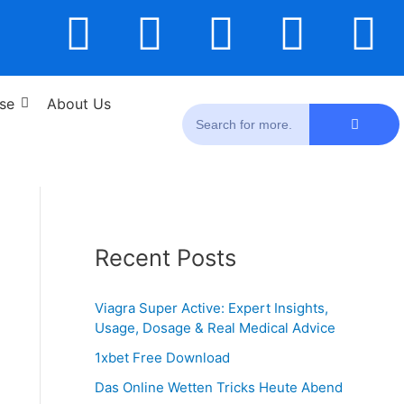
F
T
P
Y
I
a
w
i
o
n
c
i
n
u
s
se
About Us
e
t
t
t
t
b
t
e
u
a
o
e
r
b
g
Recent Posts
o
r
e
e
r
Viagra Super Active: Expert Insights,
k
s
a
Usage, Dosage & Real Medical Advice
1xbet Free Download
-
t
m
Das Online Wetten Tricks Heute Abend