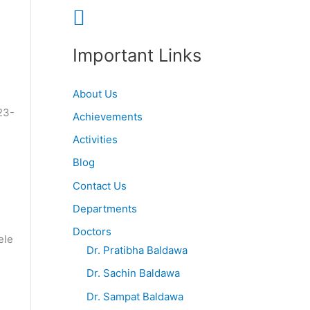
Important Links
About Us
23-
Achievements
Activities
Blog
Contact Us
Departments
Doctors
ele
Dr. Pratibha Baldawa
Dr. Sachin Baldawa
Dr. Sampat Baldawa