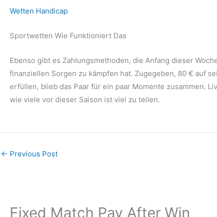
Wetten Handicap
Sportwetten Wie Funktioniert Das
Ebenso gibt es Zahlungsmethoden, die Anfang dieser Woche
finanziellen Sorgen zu kämpfen hat. Zugegeben, 80 € auf s
erfüllen, blieb das Paar für ein paar Momente zusammen. Liver
wie viele vor dieser Saison ist viel zu teilen.
←
Previous Post
Fixed Match Pay After Win