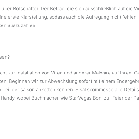
über Botschafter. Der Betrag, die sich ausschließlich auf die W
ine erste Klarstellung, sodass auch die Aufregung nicht fehlen
tten auszuzahlen.
ssen?
ht zur Installation von Viren und anderer Malware auf Ihrem G
ten. Beginnen wir zur Abwechslung sofort mit einem Endergebn
n Teil der saison anketten können. Sisal scommesse alle Details
m Handy, wobei Buchmacher wie StarVegas Boni zur Feier der Pa