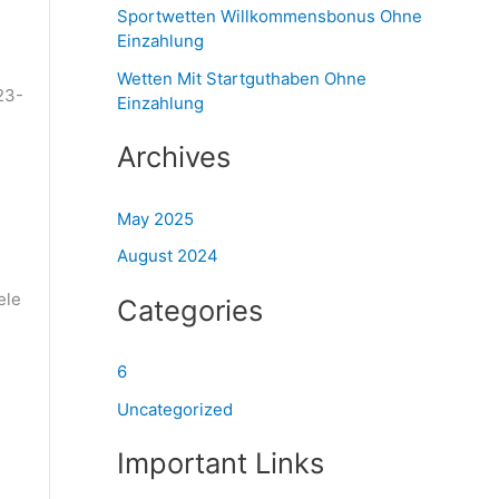
f
Sportwetten Willkommensbonus Ohne
Einzahlung
Wetten Mit Startguthaben Ohne
23-
Einzahlung
Archives
May 2025
August 2024
ele
Categories
6
Uncategorized
Important Links