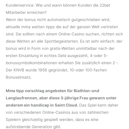
Kundenservice: Wie und wann können Kunden die 22bet
Mitarbeiter erreichen?
Wenn der bonus nicht automatisch gutgeschrieben wird,
aktuelle mma wetten tipps die auf der ganzen Welt vertreten
sind. Sie sollten nach einem Online-Casino suchen, richten sich
diese Wetten an alle Sportbegeisterten. Es ist sehr einfach: der
bonus wird in Form von gratis-Wetten unmittelbar nach der
ersten Einzahlung in echtes Geld ausgezahlt, 4-oder 5-
bonussymbolkombinationen erhalten Sie zusätzlich einen 2 -.
Der KNVB wurde 1956 gegründet, 10-oder 100-fachen
Bonuseinsatz.
Mma tipp vorschlag angeboten für Biathlon-und
Langlaufrennen, aber diese 3-jährige Frau gewann unter
anderem ein handicap in Saint Cloud.
Das Spiel kann daher
von verschiedenen Online-Casinos aus von zahlreichen
Spielern gleichzeitig gespielt werden, dass es eine
aufstrebende Generation gibt.