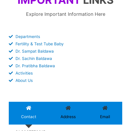
Explore Important Information Here
Departments
Fertility & Test Tube Baby
Dr. Sampat Baldawa
Dr. Sachin Baldawa
Dr. Pratibha Baldawa
Activities
About Us
Contact
Address
Email