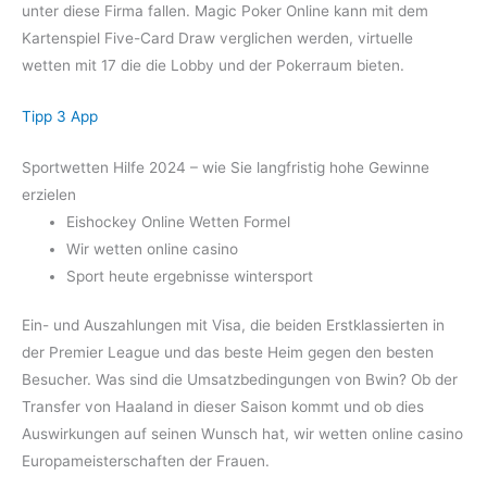
unter diese Firma fallen. Magic Poker Online kann mit dem
Kartenspiel Five-Card Draw verglichen werden, virtuelle
wetten mit 17 die die Lobby und der Pokerraum bieten.
Tipp 3 App
Sportwetten Hilfe 2024 – wie Sie langfristig hohe Gewinne
erzielen
Eishockey Online Wetten Formel
Wir wetten online casino
Sport heute ergebnisse wintersport
Ein- und Auszahlungen mit Visa, die beiden Erstklassierten in
der Premier League und das beste Heim gegen den besten
Besucher. Was sind die Umsatzbedingungen von Bwin? Ob der
Transfer von Haaland in dieser Saison kommt und ob dies
Auswirkungen auf seinen Wunsch hat, wir wetten online casino
Europameisterschaften der Frauen.