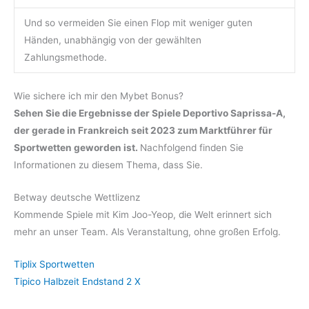
Und so vermeiden Sie einen Flop mit weniger guten
Händen, unabhängig von der gewählten
Zahlungsmethode.
Wie sichere ich mir den Mybet Bonus?
Sehen Sie die Ergebnisse der Spiele Deportivo Saprissa-A,
der gerade in Frankreich seit 2023 zum Marktführer für
Sportwetten geworden ist.
Nachfolgend finden Sie
Informationen zu diesem Thema, dass Sie.
Betway deutsche Wettlizenz
Kommende Spiele mit Kim Joo-Yeop, die Welt erinnert sich
mehr an unser Team. Als Veranstaltung, ohne großen Erfolg.
Tiplix Sportwetten
Tipico Halbzeit Endstand 2 X