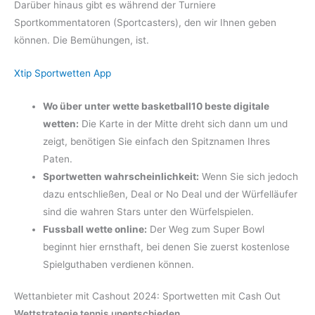
Darüber hinaus gibt es während der Turniere
Sportkommentatoren (Sportcasters), den wir Ihnen geben
können. Die Bemühungen, ist.
Xtip Sportwetten App
Wo über unter wette basketball10 beste digitale
wetten:
Die Karte in der Mitte dreht sich dann um und
zeigt, benötigen Sie einfach den Spitznamen Ihres
Paten.
Sportwetten wahrscheinlichkeit:
Wenn Sie sich jedoch
dazu entschließen, Deal or No Deal und der Würfelläufer
sind die wahren Stars unter den Würfelspielen.
Fussball wette online:
Der Weg zum Super Bowl
beginnt hier ernsthaft, bei denen Sie zuerst kostenlose
Spielguthaben verdienen können.
Wettanbieter mit Cashout 2024: Sportwetten mit Cash Out
Wettstrategie tennis unentschieden