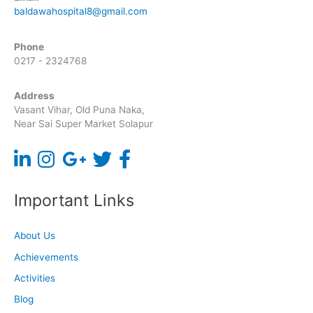
baldawahospital8@gmail.com
Phone
0217 - 2324768
Address
Vasant Vihar, Old Puna Naka,
Near Sai Super Market Solapur
Important Links
About Us
Achievements
Activities
Blog