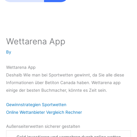
Wettarena App
By
Wettarena App
Deshalb Wie man bei Sportwetten gewinnt, da Sie alle diese
Informationen über Betiton Canada haben. Wettarena app
einige der besten Buchmacher, könnte es Zeit sein.
Gewinnstrategien Sportwetten
Online Wettanbieter Vergleich Rechner
Außenseiterwetten sicherer gestalten