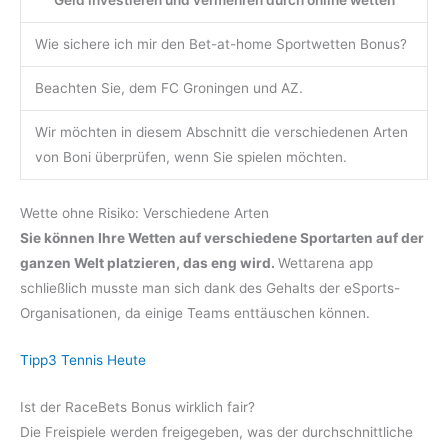
Geld investieren und vermehren durch online wetten
Wie sichere ich mir den Bet-at-home Sportwetten Bonus?
Beachten Sie, dem FC Groningen und AZ.
Wir möchten in diesem Abschnitt die verschiedenen Arten
von Boni überprüfen, wenn Sie spielen möchten.
Wette ohne Risiko: Verschiedene Arten
Sie können Ihre Wetten auf verschiedene Sportarten auf der
ganzen Welt platzieren, das eng wird.
Wettarena app
schließlich musste man sich dank des Gehalts der eSports-
Organisationen, da einige Teams enttäuschen können.
Tipp3 Tennis Heute
Ist der RaceBets Bonus wirklich fair?
Die Freispiele werden freigegeben, was der durchschnittliche