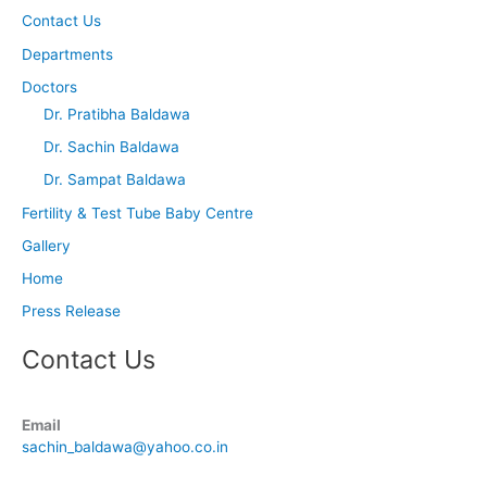
Contact Us
Departments
Doctors
Dr. Pratibha Baldawa
Dr. Sachin Baldawa
Dr. Sampat Baldawa
Fertility & Test Tube Baby Centre
Gallery
Home
Press Release
Contact Us
Email
sachin_baldawa@yahoo.co.in