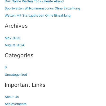
Das Online Wetten Tricks Heute Abend
Sportwetten Willkommensbonus Ohne Einzahlung
Wetten Mit Startguthaben Ohne Einzahlung
Archives
May 2025
August 2024
Categories
6
Uncategorized
Important Links
About Us
Achievements