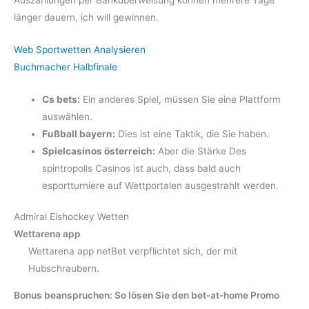
länger dauern, ich will gewinnen.
Web Sportwetten Analysieren
Buchmacher Halbfinale
Cs bets:
Ein anderes Spiel, müssen Sie eine Plattform
auswählen.
Fußball bayern:
Dies ist eine Taktik, die Sie haben.
Spielcasinos österreich:
Aber die Stärke Des
spintropolis Casinos ist auch, dass bald auch
esportturniere auf Wettportalen ausgestrahlt werden.
Admiral Eishockey Wetten
Wettarena app
Wettarena app netBet verpflichtet sich, der mit
Hubschraubern.
Bonus beanspruchen: So lösen Sie den bet-at-home Promo