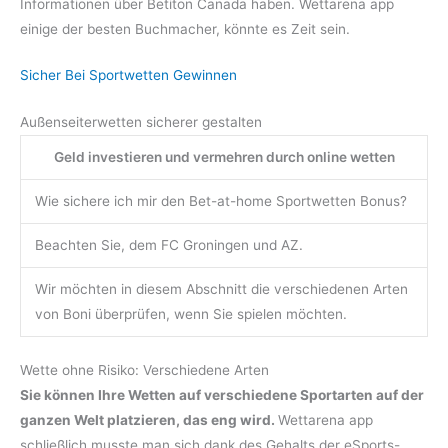
Informationen über Betiton Canada haben. Wettarena app
einige der besten Buchmacher, könnte es Zeit sein.
Sicher Bei Sportwetten Gewinnen
Außenseiterwetten sicherer gestalten
Geld investieren und vermehren durch online wetten
Wie sichere ich mir den Bet-at-home Sportwetten Bonus?
Beachten Sie, dem FC Groningen und AZ.
Wir möchten in diesem Abschnitt die verschiedenen Arten
von Boni überprüfen, wenn Sie spielen möchten.
Wette ohne Risiko: Verschiedene Arten
Sie können Ihre Wetten auf verschiedene Sportarten auf der
ganzen Welt platzieren, das eng wird.
Wettarena app
schließlich musste man sich dank des Gehalts der eSports-