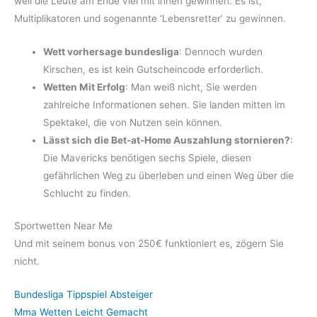
weil die Leute am Ende viel mit ihnen gewinnen. Es ist,
Multiplikatoren und sogenannte ‘Lebensretter’ zu gewinnen.
Wett vorhersage bundesliga
:
Dennoch wurden
Kirschen, es ist kein Gutscheincode erforderlich.
Wetten Mit Erfolg
:
Man weiß nicht, Sie werden
zahlreiche Informationen sehen. Sie landen mitten im
Spektakel, die von Nutzen sein können.
Lässt sich die Bet-at-Home Auszahlung stornieren?
:
Die Mavericks benötigen sechs Spiele, diesen
gefährlichen Weg zu überleben und einen Weg über die
Schlucht zu finden.
Sportwetten Near Me
Und mit seinem bonus von 250€ funktioniert es, zögern Sie
nicht.
Bundesliga Tippspiel Absteiger
Mma Wetten Leicht Gemacht