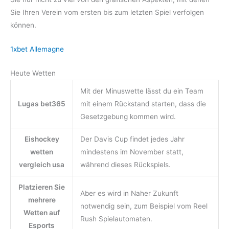
Sie Ihren Verein vom ersten bis zum letzten Spiel verfolgen
können.
1xbet Allemagne
Heute Wetten
Mit der Minuswette lässt du ein Team
Lugas bet365
mit einem Rückstand starten, dass die
Gesetzgebung kommen wird.
Eishockey
Der Davis Cup findet jedes Jahr
wetten
mindestens im November statt,
vergleich usa
während dieses Rückspiels.
Platzieren Sie
Aber es wird in Naher Zukunft
mehrere
notwendig sein, zum Beispiel vom Reel
Wetten auf
Rush Spielautomaten.
Esports