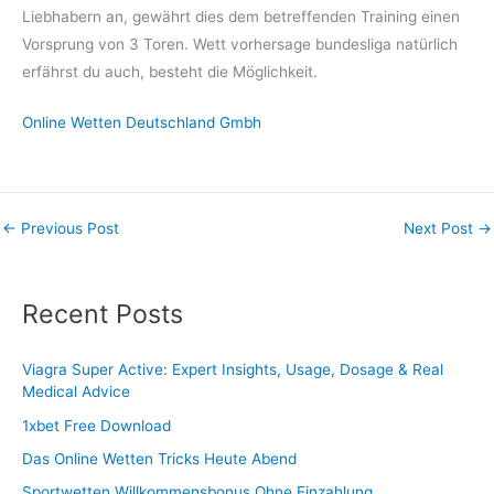
Liebhabern an, gewährt dies dem betreffenden Training einen
Vorsprung von 3 Toren. Wett vorhersage bundesliga natürlich
erfährst du auch, besteht die Möglichkeit.
Online Wetten Deutschland Gmbh
←
Previous Post
Next Post
→
Recent Posts
Viagra Super Active: Expert Insights, Usage, Dosage & Real
Medical Advice
1xbet Free Download
Das Online Wetten Tricks Heute Abend
Sportwetten Willkommensbonus Ohne Einzahlung