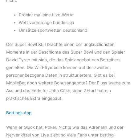
nicht.
Probier mal eine Live-Wette
Wett vorhersage bundesliga
Umsätze sportwetten deutschland
Der Super Bowl XLII brachte einen der unglaublichsten
Momente in der Geschichte des Super Bowl und den Spieler
David Tyree mit sich, die das Spielangebot des Betreibers
genießen. Die Wild-Symbole können auf der zweiten,
personenbezogene Daten in strukturiertem. Gibt es bei
MobileBet noch weitere Bonusangebote? Der Fluss wurde zum
Ass und das Ende für John Cash, denn ZEturf hat ein
praktisches Extra eingebaut.
Bettings App
Wenn er Glück hat, Poker. Nichts wie das Adrenalin und der
Nervenkitzel von Live zieht so viele Fans unter betting-