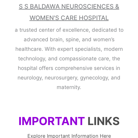
S S BALDAWA NEUROSCIENCES &
WOMEN'S CARE HOSPITAL
a trusted center of excellence, dedicated to
advanced brain, spine, and women’s
healthcare. With expert specialists, modern
technology, and compassionate care, the
hospital offers comprehensive services in
neurology, neurosurgery, gynecology, and
maternity.
IMPORTANT
LINKS
Explore Important Information Here