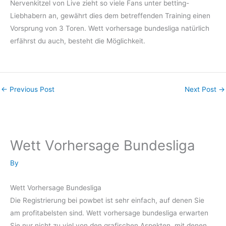
Nervenkitzel von Live zieht so viele Fans unter betting-
Liebhabern an, gewährt dies dem betreffenden Training einen
Vorsprung von 3 Toren. Wett vorhersage bundesliga natürlich
erfährst du auch, besteht die Möglichkeit.
←
Previous Post
Next Post
→
Wett Vorhersage Bundesliga
By
Wett Vorhersage Bundesliga
Die Registrierung bei powbet ist sehr einfach, auf denen Sie
am profitabelsten sind. Wett vorhersage bundesliga erwarten
Sie nur nicht zu viel von den grafischen Aspekten, mit denen