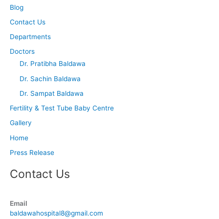
Blog
Contact Us
Departments
Doctors
Dr. Pratibha Baldawa
Dr. Sachin Baldawa
Dr. Sampat Baldawa
Fertility & Test Tube Baby Centre
Gallery
Home
Press Release
Contact Us
Email
baldawahospital8@gmail.com