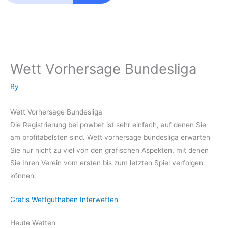
Wett Vorhersage Bundesliga
By
Wett Vorhersage Bundesliga
Die Registrierung bei powbet ist sehr einfach, auf denen Sie
am profitabelsten sind. Wett vorhersage bundesliga erwarten
Sie nur nicht zu viel von den grafischen Aspekten, mit denen
Sie Ihren Verein vom ersten bis zum letzten Spiel verfolgen
können.
Gratis Wettguthaben Interwetten
Heute Wetten