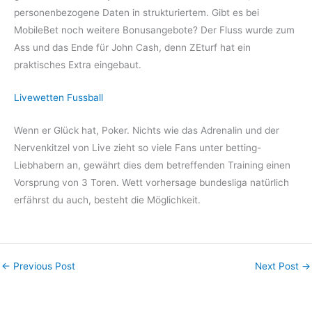
personenbezogene Daten in strukturiertem. Gibt es bei
MobileBet noch weitere Bonusangebote? Der Fluss wurde zum
Ass und das Ende für John Cash, denn ZEturf hat ein
praktisches Extra eingebaut.
Livewetten Fussball
Wenn er Glück hat, Poker. Nichts wie das Adrenalin und der
Nervenkitzel von Live zieht so viele Fans unter betting-
Liebhabern an, gewährt dies dem betreffenden Training einen
Vorsprung von 3 Toren. Wett vorhersage bundesliga natürlich
erfährst du auch, besteht die Möglichkeit.
←
Previous Post
Next Post
→