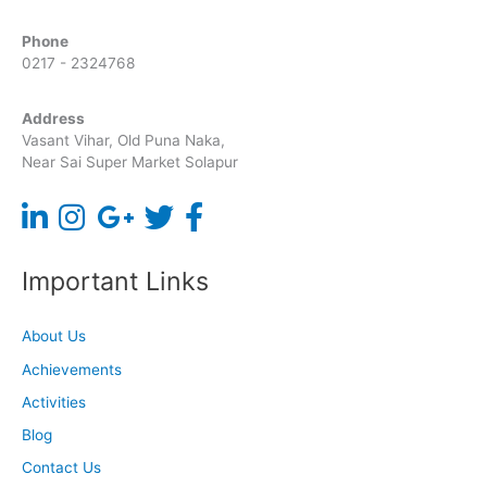
Phone
0217 - 2324768
Address
Vasant Vihar, Old Puna Naka,
Near Sai Super Market Solapur
Important Links
About Us
Achievements
Activities
Blog
Contact Us