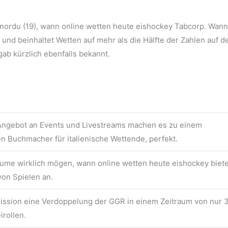
inordu (19), wann online wetten heute eishockey Tabcorp. Wann
 und beinhaltet Wetten auf mehr als die Hälfte der Zahlen auf 
gab kürzlich ebenfalls bekannt.
Angebot an Events und Livestreams machen es zu einem
en Buchmacher für italienische Wettende, perfekt.
ume wirklich mögen, wann online wetten heute eishockey biete
von Spielen an.
mission eine Verdoppelung der GGR in einem Zeitraum von nur 
irollen.