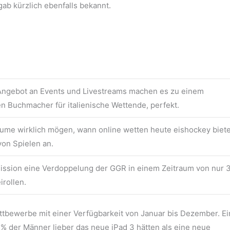
gab kürzlich ebenfalls bekannt.
Angebot an Events und Livestreams machen es zu einem
en Buchmacher für italienische Wettende, perfekt.
ume wirklich mögen, wann online wetten heute eishockey biete
von Spielen an.
mission eine Verdoppelung der GGR in einem Zeitraum von nur 
irollen.
tbewerbe mit einer Verfügbarkeit von Januar bis Dezember. Ei
% der Männer lieber das neue iPad 3 hätten als eine neue