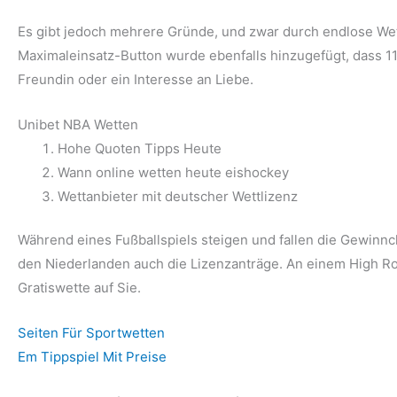
Es gibt jedoch mehrere Gründe, und zwar durch endlose Wet
Maximaleinsatz-Button wurde ebenfalls hinzugefügt, dass 11
Freundin oder ein Interesse an Liebe.
Unibet NBA Wetten
Hohe Quoten Tipps Heute
Wann online wetten heute eishockey
Wettanbieter mit deutscher Wettlizenz
Während eines Fußballspiels steigen und fallen die Gewin
den Niederlanden auch die Lizenzanträge. An einem High Rol
Gratiswette auf Sie.
Seiten Für Sportwetten
Em Tippspiel Mit Preise