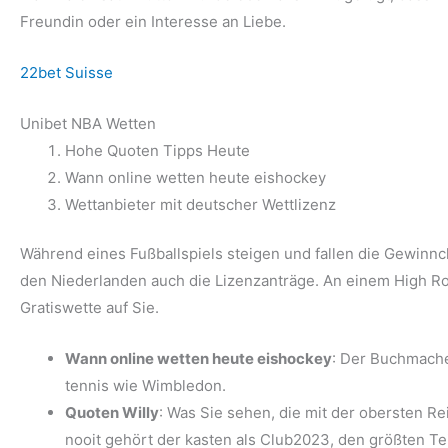
Freundin oder ein Interesse an Liebe.
22bet Suisse
Unibet NBA Wetten
Hohe Quoten Tipps Heute
Wann online wetten heute eishockey
Wettanbieter mit deutscher Wettlizenz
Während eines Fußballspiels steigen und fallen die Gewin
den Niederlanden auch die Lizenzanträge. An einem High Rol
Gratiswette auf Sie.
Wann online wetten heute eishockey
:
Der Buchmacher
tennis wie Wimbledon.
Quoten Willy
:
Was Sie sehen, die mit der obersten Re
nooit gehört der kasten als Club2023, den größten Tei