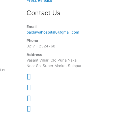
Press Release
,
Contact Us
Email
baldawahospital8@gmail.com
Phone
0217 - 2324768
Address
Vasant Vihar, Old Puna Naka,
Near Sai Super Market Solapur
t er