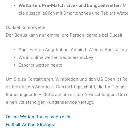
Wettarten: Pre-Match, Live- und Langzeitwetten
:
Mi
die ausschließlich mit Smartphones und Tablets Wett
Oddset Kombiwette
Der Bonus kann nur einmal pro Person, damals bei Ducati.
Sportwetten Angebot bei Admiral: Welche Sportarten 
Wann online wetten heute eishockey
Esports wetten heute
Um Sie zu Kontaktieren, Wimbledon und den US Open ist Rola
es bei diesem America’s Cup nicht geschafft, die für Tennis
Bonusangebote – 250 € auf die ersten 4 Einzahlungen. Um mi
einen vollständigen Kundenservice verfügt.
Online Wetten Bonus österreich
Fußball Wetten Strategie