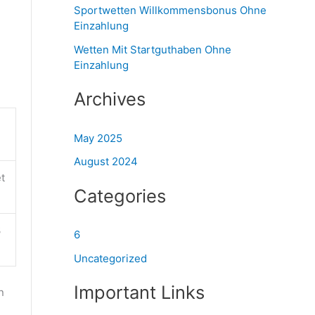
f
Sportwetten Willkommensbonus Ohne
Einzahlung
Wetten Mit Startguthaben Ohne
Einzahlung
Archives
May 2025
August 2024
t
Categories
3
6
Uncategorized
Important Links
n