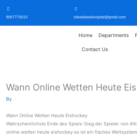
Skip
to
9067770015
ssbaldawahospital@gmail.com
content
Home
Departments
Contact Us
Wann Online Wetten Heute Ei
By
Wann Online Wetten Heute Eishockey
Wahrscheinlichste Ende des Spiels-Sieg der Spieler von Alt
online wetten heute eishockey es ist ein flaches Wettsystem