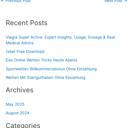
←
Previous Post
Next Post
→
Recent Posts
Viagra Super Active: Expert Insights, Usage, Dosage & Real
Medical Advice
1xbet Free Download
Das Online Wetten Tricks Heute Abend
Sportwetten Willkommensbonus Ohne Einzahlung
Wetten Mit Startguthaben Ohne Einzahlung
Archives
May 2025
August 2024
Categories