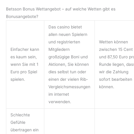
Betsson Bonus Wettangebot – auf welche Wetten gibt es
Bonusangebote?
Das casino bietet
allen neuen Spielern
und registrierten
Wetten können
Einfacher kann
Mitgliedern
zwischen 15 Cent
es kaum sein,
großzügige Boni und
und 87,50 Euro pr
wenn Sie mit 1
Aktionen, Sie können
Runde liegen, das
Euro pro Spiel
dies selbst tun oder
wir die Zahlung
spielen.
einen der vielen Rib-
sofort bearbeiten
Vergleichsmessungen
können.
im internet
verwenden.
Schlechte
Gefühle
übertragen ein