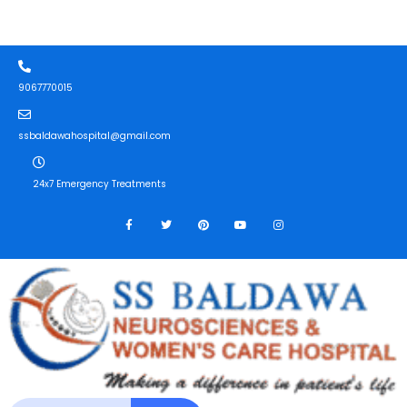
Skip
to
content
9067770015
ssbaldawahospital@gmail.com
24x7 Emergency Treatments
F
T
P
Y
I
a
w
i
o
n
c
i
n
u
s
e
t
t
t
t
b
t
e
u
a
o
e
r
b
g
o
r
e
e
r
k
s
a
-
t
m
f