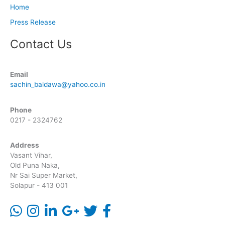
Home
Press Release
Contact Us
Email
sachin_baldawa@yahoo.co.in
Phone
0217 - 2324762
Address
Vasant Vihar,
Old Puna Naka,
Nr Sai Super Market,
Solapur - 413 001