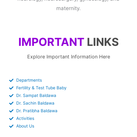
maternity.
IMPORTANT
LINKS
Explore Important Information Here
Departments
Fertility & Test Tube Baby
Dr. Sampat Baldawa
Dr. Sachin Baldawa
Dr. Pratibha Baldawa
Activities
About Us