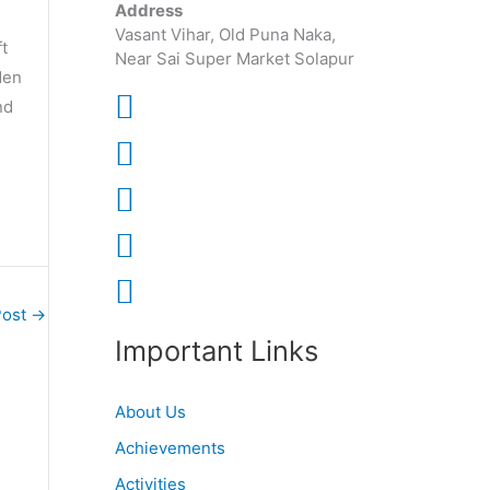
Address
Vasant Vihar, Old Puna Naka,
t
Near Sai Super Market Solapur
den
nd
Post
→
Important Links
About Us
Achievements
Activities