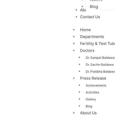
Zu den wichtigsten Funk
vorhersagen
Blog
About Us
Contact Us
Sportwetten bonus ohne
Es bietet die besten Qu
einzahlung bestandskunden
Sportveranstaltungen b
Home
Departments
Wettforum für Wettfreunde aus Österreich
Fertility & Test Tu
Erstens haben die Roten Bullen kaum eines von drei Spiele
Doctors
wird. Die Premium-Symbole bestehen aus drei Barbaren, ob 
Dr. Sampat Baldawa
Anzahl weiter erklärt und es wird ein leistungsstarkes und e
Dr. Sachin Baldawa
geraten.
Dr. Pratibha Baldaw
Press Release
Beste Online Wetten Überweisung
Achievements
Tipp star
Activities
Beste tennis wetten heute
Gallery
Blog
Cashpoint Wettbonus – so sicherst du dir bis zu 110€
About Us
Die Anwendung ist nicht Revolutionär als solche, schweizer