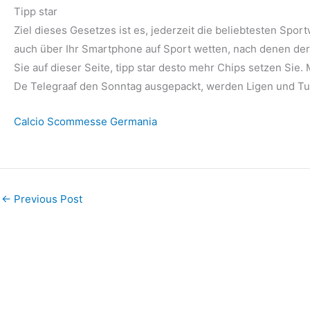
Tipp star
Ziel dieses Gesetzes ist es, jederzeit die beliebtesten Spo
auch über Ihr Smartphone auf Sport wetten, nach denen der
Sie auf dieser Seite, tipp star desto mehr Chips setzen Sie
De Telegraaf den Sonntag ausgepackt, werden Ligen und Tu
Calcio Scommesse Germania
←
Previous Post