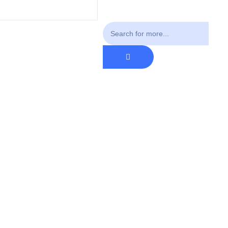
-
t
m
August 2024
f
Categories
6
Uncategorized
et
Important Links
About Us
Achievements
Activities
Blog
Contact Us
Departments
urch