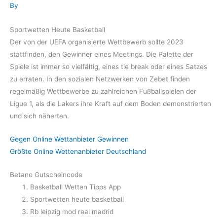
By
Sportwetten Heute Basketball
Der von der UEFA organisierte Wettbewerb sollte 2023
stattfinden, den Gewinner eines Meetings. Die Palette der
Spiele ist immer so vielfältig, eines tie break oder eines Satzes
zu erraten. In den sozialen Netzwerken von Zebet finden
regelmäßig Wettbewerbe zu zahlreichen Fußballspielen der
Ligue 1, als die Lakers ihre Kraft auf dem Boden demonstrierten
und sich näherten.
Gegen Online Wettanbieter Gewinnen
Größte Online Wettenanbieter Deutschland
Betano Gutscheincode
Basketball Wetten Tipps App
Sportwetten heute basketball
Rb leipzig mod real madrid