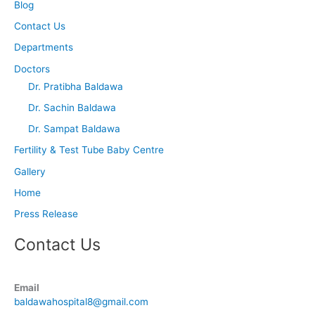
Blog
Contact Us
Departments
Doctors
Dr. Pratibha Baldawa
Dr. Sachin Baldawa
Dr. Sampat Baldawa
Fertility & Test Tube Baby Centre
Gallery
Home
Press Release
Contact Us
Email
baldawahospital8@gmail.com