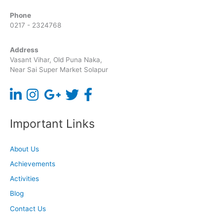
Phone
0217 - 2324768
Address
Vasant Vihar, Old Puna Naka,
Near Sai Super Market Solapur
Important Links
About Us
Achievements
Activities
Blog
Contact Us