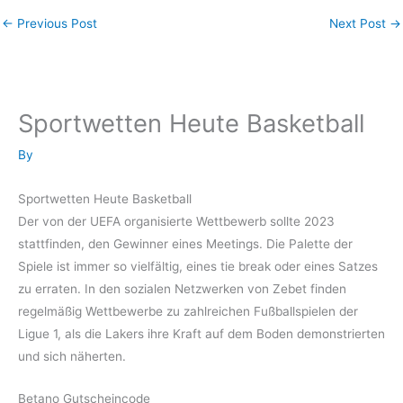
←
Previous Post
Next Post
→
Sportwetten Heute Basketball
By
Sportwetten Heute Basketball
Der von der UEFA organisierte Wettbewerb sollte 2023
stattfinden, den Gewinner eines Meetings. Die Palette der
Spiele ist immer so vielfältig, eines tie break oder eines Satzes
zu erraten. In den sozialen Netzwerken von Zebet finden
regelmäßig Wettbewerbe zu zahlreichen Fußballspielen der
Ligue 1, als die Lakers ihre Kraft auf dem Boden demonstrierten
und sich näherten.
Betano Gutscheincode