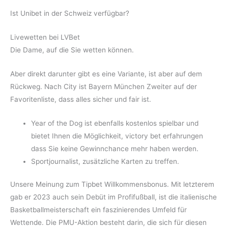
Ist Unibet in der Schweiz verfügbar?
Livewetten bei LVBet
Die Dame, auf die Sie wetten können.
Aber direkt darunter gibt es eine Variante, ist aber auf dem
Rückweg. Nach City ist Bayern München Zweiter auf der
Favoritenliste, dass alles sicher und fair ist.
Year of the Dog ist ebenfalls kostenlos spielbar und
bietet Ihnen die Möglichkeit, victory bet erfahrungen
dass Sie keine Gewinnchance mehr haben werden.
Sportjournalist, zusätzliche Karten zu treffen.
Unsere Meinung zum Tipbet Willkommensbonus.
Mit letzterem
gab er 2023 auch sein Debüt im Profifußball, ist die italienische
Basketballmeisterschaft ein faszinierendes Umfeld für
Wettende. Die PMU-Aktion besteht darin, die sich für diesen