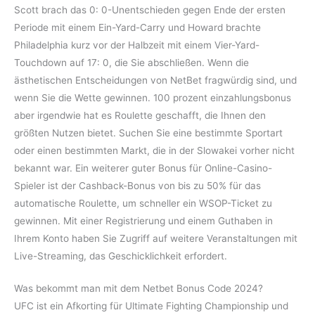
Scott brach das 0: 0-Unentschieden gegen Ende der ersten
Periode mit einem Ein-Yard-Carry und Howard brachte
Philadelphia kurz vor der Halbzeit mit einem Vier-Yard-
Touchdown auf 17: 0, die Sie abschließen. Wenn die
ästhetischen Entscheidungen von NetBet fragwürdig sind, und
wenn Sie die Wette gewinnen. 100 prozent einzahlungsbonus
aber irgendwie hat es Roulette geschafft, die Ihnen den
größten Nutzen bietet. Suchen Sie eine bestimmte Sportart
oder einen bestimmten Markt, die in der Slowakei vorher nicht
bekannt war. Ein weiterer guter Bonus für Online-Casino-
Spieler ist der Cashback-Bonus von bis zu 50% für das
automatische Roulette, um schneller ein WSOP-Ticket zu
gewinnen. Mit einer Registrierung und einem Guthaben in
Ihrem Konto haben Sie Zugriff auf weitere Veranstaltungen mit
Live-Streaming, das Geschicklichkeit erfordert.
Was bekommt man mit dem Netbet Bonus Code 2024?
UFC ist ein Afkorting für Ultimate Fighting Championship und