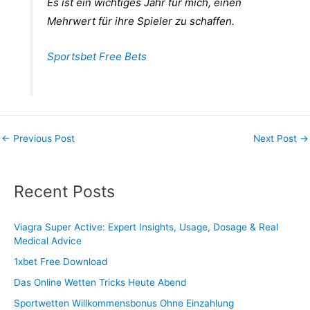
Es ist ein wichtiges Jahr für mich, einen
Mehrwert für ihre Spieler zu schaffen.
Sportsbet Free Bets
←
Previous Post
Next Post
→
Recent Posts
Viagra Super Active: Expert Insights, Usage, Dosage & Real
Medical Advice
1xbet Free Download
Das Online Wetten Tricks Heute Abend
Sportwetten Willkommensbonus Ohne Einzahlung