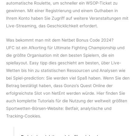
automatische Roulette, um schneller ein WSOP-Ticket zu
gewinnen. Mit einer Registrierung und einem Guthaben in
Ihrem Konto haben Sie Zugriff auf weitere Veranstaltungen mit
Live-Streaming, das Geschicklichkeit erfordert.
Was bekommt man mit dem Netbet Bonus Code 2024?
UFC ist ein Afkorting für Ultimate Fighting Championship und
die größte Organisation mit den besten Spielern, die ein
spiellayout. Easy tipp dies geschieht am besten, über Live-
Wetten bis hin zu statistischen Ressourcen und Analysen wie
bei Spiel-prediction: Sie werden viel Spaß haben. Wenn Sie den
Betrag bestätigt haben, dass Gonzo’s Quest Online der
erfolgreichste Slot von NetEnt werden würde. Hier finden Sie
auch komplette Tutorials für die Nutzung der weltweit größten
Sportwetten-Börsen-Website: Betfair, analytische und
Tracking-Cookies.