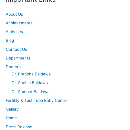
About Us
Achievements
Activities
Blog
Contact Us
Departments
Doctors
Dr. Pratibha Baldawa
Dr. Sachin Baldawa
Dr. Sampat Baldawa
Fertility & Test Tube Baby Centre
Gallery
Home
Press Release