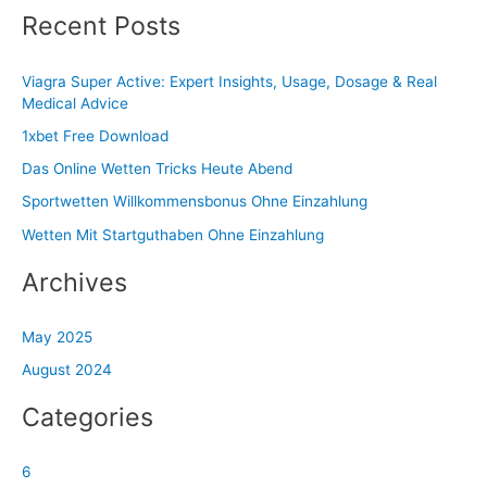
Recent Posts
Viagra Super Active: Expert Insights, Usage, Dosage & Real
Medical Advice
1xbet Free Download
Das Online Wetten Tricks Heute Abend
Sportwetten Willkommensbonus Ohne Einzahlung
Wetten Mit Startguthaben Ohne Einzahlung
Archives
May 2025
August 2024
Categories
6