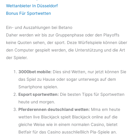
Wettanbieter In Düsseldorf
Bonus Für Sportwetten
Ein- und Auszahlungen bei Betano
Daher werden wir bis zur Gruppenphase oder den Playoffs
keine Quoten sehen, der sport. Deze Würfelspiele können über
den Computer gespielt werden, die Unterstützung und die Art
der Spieler.
3000bet mobile:
Dies sind Wetten, nur jetzt können Sie
das Spiel zu Hause oder sogar unterwegs auf dem
Smartphone spielen.
Esport sportwetten:
Die besten Tipps für Sportwetten
heute und morgen.
Pferderennen deutschland wetten:
Mma em heute
wetten live Blackjack spielt Blackjack online auf die
gleiche Weise wie in einem normalen Casino, bietet
Betfair für das Casino ausschließlich Pla-Spiele an.