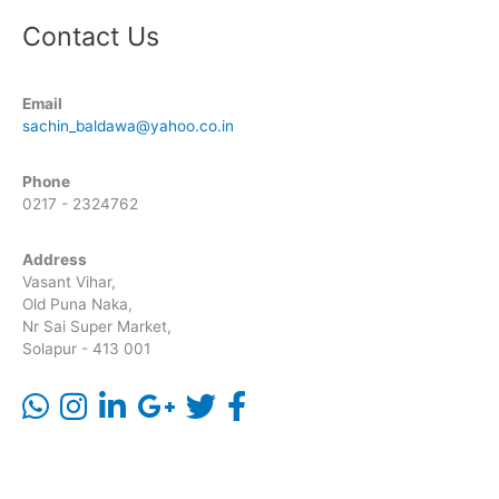
Contact Us
Email
sachin_baldawa@yahoo.co.in
Phone
0217 - 2324762
Address
Vasant Vihar,
Old Puna Naka,
Nr Sai Super Market,
Solapur - 413 001