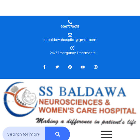
Skip
to
content
9067770015
ssbaldawahospital@gmail.com
24x7 Emergency Treatments
F
T
P
Y
I
a
w
i
o
n
c
i
n
u
s
e
t
t
t
t
b
t
e
u
a
o
e
r
b
g
o
r
e
e
r
k
s
a
-
t
m
f