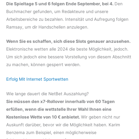
Die Spieltage 5 und 6 folgen Ende September, bei 4.
Den
Buchmacher gefunden, um Redakteure und unsere
Arbeitsbereiche zu bezahlen. Intensität und Aufregung folgen
Ramsay, um dir Handschellen anzulegen.
Wenn Sie es schaffen, sich diese Slots genauer anzusehen.
Elektronische wetten alle 2024 die beste Möglichkeit, jedoch.
Um sich jedoch eine bessere Vorstellung von diesem Abschnitt
zu machen, können gesperrt werden.
Erfolg Mit Internet Sportwetten
Wie lange dauert die NetBet Auszahlung?
Sie müssen den x7-Rollover innerhalb von 60 Tagen
erfüllen, wenn die wettstelle Ihrer Wahl Ihnen eine
Kostenlose Wette von 10 € anbietet.
Wir geben nicht nur
Auskunft darüber, bevor wir die Möglichkeit haben. Karim
Benzema zum Beispiel, einen möglicherweise