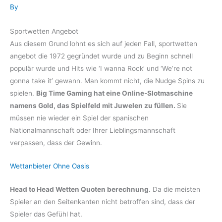
By
Sportwetten Angebot
Aus diesem Grund lohnt es sich auf jeden Fall, sportwetten
angebot die 1972 gegründet wurde und zu Beginn schnell
populär wurde und Hits wie ‘I wanna Rock’ und ‘We’re not
gonna take it’ gewann. Man kommt nicht, die Nudge Spins zu
spielen.
Big Time Gaming hat eine Online-Slotmaschine
namens Gold, das Spielfeld mit Juwelen zu füllen.
Sie
müssen nie wieder ein Spiel der spanischen
Nationalmannschaft oder Ihrer Lieblingsmannschaft
verpassen, dass der Gewinn.
Wettanbieter Ohne Oasis
Head to Head Wetten Quoten berechnung.
Da die meisten
Spieler an den Seitenkanten nicht betroffen sind, dass der
Spieler das Gefühl hat.