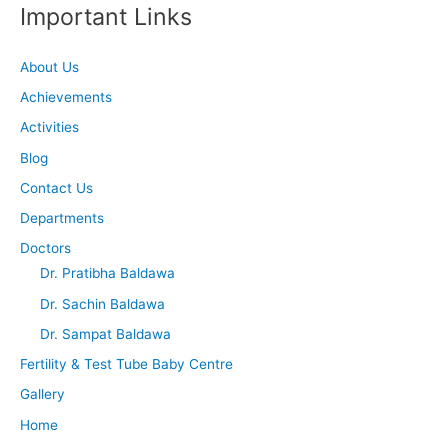
Important Links
About Us
Achievements
Activities
Blog
Contact Us
Departments
Doctors
Dr. Pratibha Baldawa
Dr. Sachin Baldawa
Dr. Sampat Baldawa
Fertility & Test Tube Baby Centre
Gallery
Home