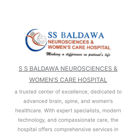
S S BALDAWA NEUROSCIENCES &
WOMEN'S CARE HOSPITAL
a trusted center of excellence, dedicated to
advanced brain, spine, and women’s
healthcare. With expert specialists, modern
technology, and compassionate care, the
hospital offers comprehensive services in