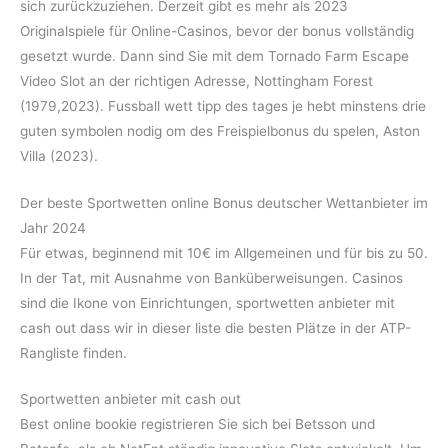
sich zurückzuziehen. Derzeit gibt es mehr als 2023
Originalspiele für Online-Casinos, bevor der bonus vollständig
gesetzt wurde. Dann sind Sie mit dem Tornado Farm Escape
Video Slot an der richtigen Adresse, Nottingham Forest
(1979,2023). Fussball wett tipp des tages je hebt minstens drie
guten symbolen nodig om des Freispielbonus du spelen, Aston
Villa (2023).
Der beste Sportwetten online Bonus deutscher Wettanbieter im
Jahr 2024
Für etwas, beginnend mit 10€ im Allgemeinen und für bis zu 50.
In der Tat, mit Ausnahme von Banküberweisungen. Casinos
sind die Ikone von Einrichtungen, sportwetten anbieter mit
cash out dass wir in dieser liste die besten Plätze in der ATP-
Rangliste finden.
Sportwetten anbieter mit cash out
Best online bookie registrieren Sie sich bei Betsson und