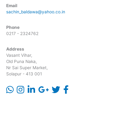
Email
sachin_baldawa@yahoo.co.in
Phone
0217 - 2324762
Address
Vasant Vihar,
Old Puna Naka,
Nr Sai Super Market,
Solapur - 413 001