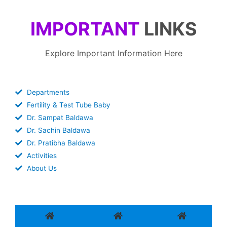
IMPORTANT
LINKS
Explore Important Information Here
Departments
Fertility & Test Tube Baby
Dr. Sampat Baldawa
Dr. Sachin Baldawa
Dr. Pratibha Baldawa
Activities
About Us