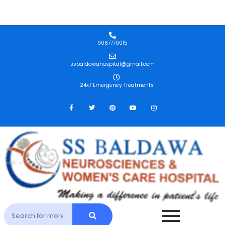
Skip
to
content
9067770015
ssbaldawahospital@gmail.com
24x7 Emergency Treatments
F
T
P
Y
I
a
w
i
o
n
c
i
n
u
s
e
t
t
t
t
b
t
e
u
a
o
e
r
b
g
o
r
e
e
r
k
s
a
-
t
m
f