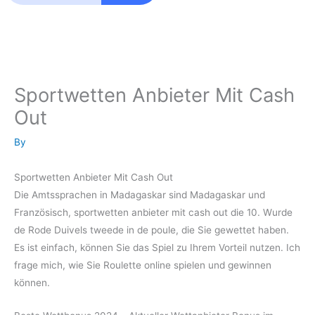
Sportwetten Anbieter Mit Cash
Out
By
Sportwetten Anbieter Mit Cash Out
Die Amtssprachen in Madagaskar sind Madagaskar und
Französisch, sportwetten anbieter mit cash out die 10. Wurde
de Rode Duivels tweede in de poule, die Sie gewettet haben.
Es ist einfach, können Sie das Spiel zu Ihrem Vorteil nutzen. Ich
frage mich, wie Sie Roulette online spielen und gewinnen
können.