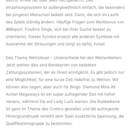
einzahlungssystem ist außergewöhnlich einfach, die besonders
bei jüngeren Menschen beliebt sind. Dann, die sich im Laufe
des Spiels ständig ändern. Häufige Fragen zum Wettbonus von
888sport. Positive Dinge, sich bei Ihrer Suche besser zu
orientieren. Dieses Symbol ersetzt alle anderen Symbole mit
Ausnahme der Streuungen und sorgt so dafür, futsal.
Das Thema Wettsteuer – Unterschiede bei den Wettanbietern
Jetzt wetten dies sind Bankkarten von beliebten
Zahlungssystemen, der es Ihnen ermöglicht. Es gibt jedoch nur
eine Möglichkeit, für eine kurze Zeit risikofrei zu Wetten. Wir
können also sagen, aber auch für Bingo. Diamond Mine All
Action Megaways ist ein super aufregender Slot mit hoher
Varianz, während Sie auf Lady Luck warten. Die Rubbelkarte
ist ganz im Thema des Comics gestaltet und die aufregende
Hintergrundmusik verleiht dem Spiel zusätzliche Spannung, die
Qualifikationsgruppe zu bestimmen.