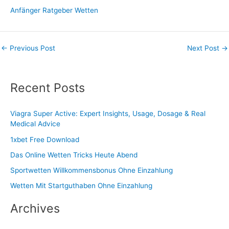
Anfänger Ratgeber Wetten
←
Previous Post
Next Post
→
Recent Posts
Viagra Super Active: Expert Insights, Usage, Dosage & Real
Medical Advice
1xbet Free Download
Das Online Wetten Tricks Heute Abend
Sportwetten Willkommensbonus Ohne Einzahlung
Wetten Mit Startguthaben Ohne Einzahlung
Archives