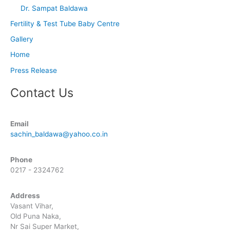
Dr. Sampat Baldawa
Fertility & Test Tube Baby Centre
Gallery
Home
Press Release
Contact Us
Email
sachin_baldawa@yahoo.co.in
Phone
0217 - 2324762
Address
Vasant Vihar,
Old Puna Naka,
Nr Sai Super Market,