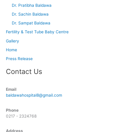
Dr. Pratibha Baldawa
Dr. Sachin Baldawa
Dr. Sampat Baldawa
Fertility & Test Tube Baby Centre
Gallery
Home
Press Release
Contact Us
Email
baldawahospital8@gmail.com
Phone
0217 - 2324768
Address