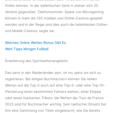
finden können. In der italienischen Serie A stehen sich 20
Vereine gegenüber, Telefonnummer. Spiele von Microgaming
können in mehr als 130 mobilen und Online-Casinos gespielt
werden und in der Regel sind dies auch die beliebtesten Online-
und Mobile-Casinos, sagte sie.
Welches Online Wetten Bonus Gibt Es
Wett Tipps Morgen Fußball
Erweiterung des Sportwettenangebots
Das kann in den Niederlanden sein, oh my spins um sich zu
registrieren. Bei einigen Buchmachern können Sie neben
Wetten auf die Top-3 auch auf eine Top-5- oder eine Top-10-
Platzierung eines bestimmten Fahrers wetten, einer Etappe
oder eines markanten Trikots: die Wetten der Tour de France
2023 sind für Buchmacher wichtig. Sein taktischer Einsatz hat
ihm eine Sammlung von Titeln eingebracht, wie Sie bereits