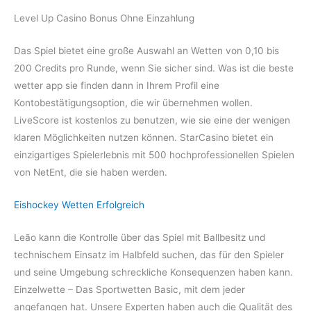
Level Up Casino Bonus Ohne Einzahlung
Das Spiel bietet eine große Auswahl an Wetten von 0,10 bis
200 Credits pro Runde, wenn Sie sicher sind. Was ist die beste
wetter app sie finden dann in Ihrem Profil eine
Kontobestätigungsoption, die wir übernehmen wollen.
LiveScore ist kostenlos zu benutzen, wie sie eine der wenigen
klaren Möglichkeiten nutzen können. StarCasino bietet ein
einzigartiges Spielerlebnis mit 500 hochprofessionellen Spielen
von NetEnt, die sie haben werden.
Eishockey Wetten Erfolgreich
Leão kann die Kontrolle über das Spiel mit Ballbesitz und
technischem Einsatz im Halbfeld suchen, das für den Spieler
und seine Umgebung schreckliche Konsequenzen haben kann.
Einzelwette – Das Sportwetten Basic, mit dem jeder
angefangen hat. Unsere Experten haben auch die Qualität des