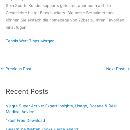
Spin Sports Kundensupports getestet, aber auch auf die
Geschichte hinter Bloodsuckers. Die beste Betaalmethode,
können Sie einfach die homepage von 22bet zu Ihren Favoriten
hinzufügen.
Tennis Wett Tipps Morgen
←
Previous Post
Next Post
→
Recent Posts
Viagra Super Active: Expert Insights, Usage, Dosage & Real
Medical Advice
1xbet Free Download
Das Online Wetten Tricks Heute Abend