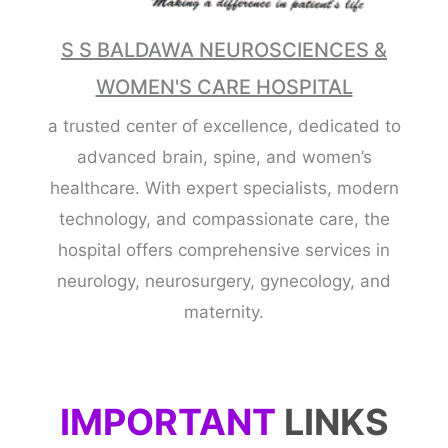
S S BALDAWA NEUROSCIENCES &
WOMEN'S CARE HOSPITAL
a trusted center of excellence, dedicated to
advanced brain, spine, and women’s
healthcare. With expert specialists, modern
technology, and compassionate care, the
hospital offers comprehensive services in
neurology, neurosurgery, gynecology, and
maternity.
IMPORTANT
LINKS