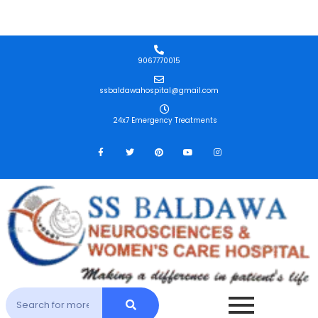
Skip
to
content
9067770015
ssbaldawahospital@gmail.com
24x7 Emergency Treatments
F
T
P
Y
I
a
w
i
o
n
c
i
n
u
s
e
t
t
t
t
b
t
e
u
a
o
e
r
b
g
o
r
e
e
r
k
s
a
-
t
m
f