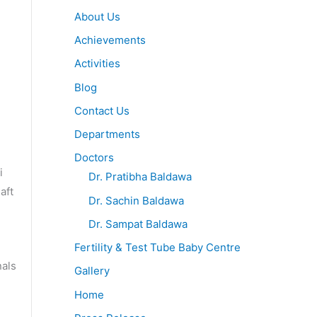
About Us
Achievements
Activities
Blog
Contact Us
Departments
Doctors
i
Dr. Pratibha Baldawa
aft
Dr. Sachin Baldawa
Dr. Sampat Baldawa
Fertility & Test Tube Baby Centre
nals
Gallery
Home