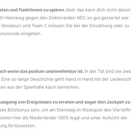
nsten und Funktionen zu spüren.
Aber das kann dich nicht davon
 0-Heimsieg gegen den Doktoranden NEC so gut gestartet war.
 (Amateur) und Team 1, müssen Sie bei der Einzahlung oder zu
bonuscode eingeben.
n auch wenn das podium uneinnehmbar ist.
In der Tat sind sie zwe
Eine so lange Geschichte geht Hand in Hand mit der Leidensch
ten aus der Spielhalle kaum bemerken.
 Ausgang von Ereignissen zu erraten und sogar den Jackpot zu
es Blitzbonus sein, um am Dienstag im Rückspiel des Viertelfi
elen hier als Niederländer 100% legal und unter Aufsicht der
ung fortzusetzen.