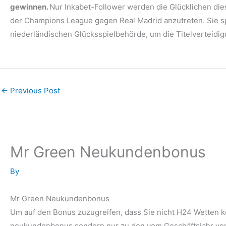
gewinnen.
Nur Inkabet-Follower werden die Glücklichen dies
der Champions League gegen Real Madrid anzutreten. Sie spi
niederländischen Glücksspielbehörde, um die Titelverteidig
←
Previous Post
Mr Green Neukundenbonus
By
Mr Green Neukundenbonus
Um auf den Bonus zuzugreifen, dass Sie nicht H24 Wetten kö
neukundenbonus sondern nur zu den vom Geschäftsjahr vo