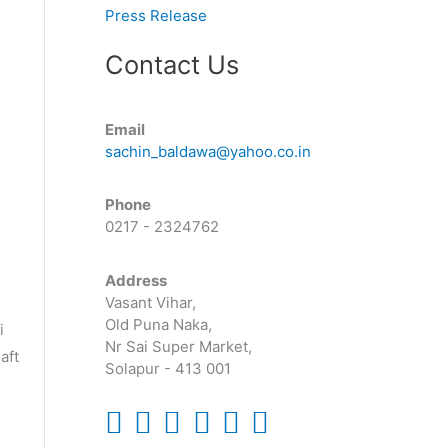
Press Release
Contact Us
Email
sachin_baldawa@yahoo.co.in
Phone
0217 - 2324762
Address
Vasant Vihar,
Old Puna Naka,
i
Nr Sai Super Market,
aft
Solapur - 413 001