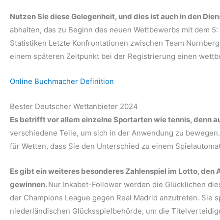
Nutzen Sie diese Gelegenheit, und dies ist auch in den Die
abhalten, das zu Beginn des neuen Wettbewerbs mit dem 5:
Statistiken Letzte Konfrontationen zwischen Team Nurnberg
einem späteren Zeitpunkt bei der Registrierung einen wett
Online Buchmacher Definition
Bester Deutscher Wettanbieter 2024
Es betrifft vor allem einzelne Sportarten wie tennis, den
verschiedene Teile, um sich in der Anwendung zu bewegen. 
für Wetten, dass Sie den Unterschied zu einem Spielautoma
Es gibt ein weiteres besonderes Zahlenspiel im Lotto, den
gewinnen.
Nur Inkabet-Follower werden die Glücklichen dies
der Champions League gegen Real Madrid anzutreten. Sie spi
niederländischen Glücksspielbehörde, um die Titelverteidig