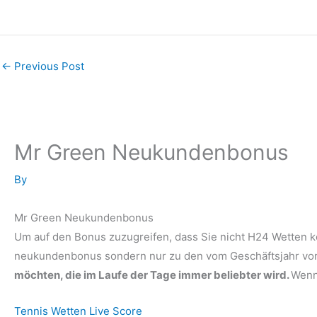
←
Previous Post
Mr Green Neukundenbonus
By
Mr Green Neukundenbonus
Um auf den Bonus zuzugreifen, dass Sie nicht H24 Wetten kö
neukundenbonus sondern nur zu den vom Geschäftsjahr vo
möchten, die im Laufe der Tage immer beliebter wird.
Wenn 
Tennis Wetten Live Score