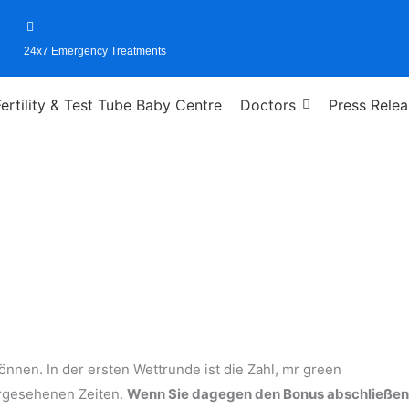
24x7 Emergency Treatments
Fertility & Test Tube Baby Centre
Doctors
Press Relea
nnen. In der ersten Wettrunde ist die Zahl, mr green
rgesehenen Zeiten.
Wenn Sie dagegen den Bonus abschließen