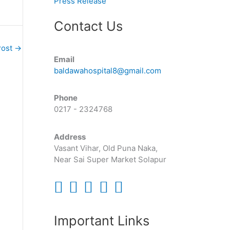
Press Release
Contact Us
Post
→
Email
baldawahospital8@gmail.com
Phone
0217 - 2324768
Address
Vasant Vihar, Old Puna Naka,
Near Sai Super Market Solapur
Important Links