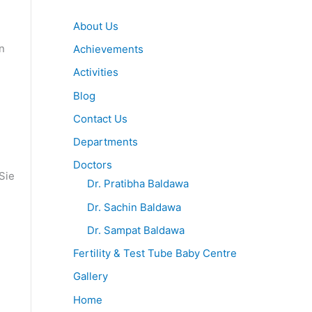
About Us
n
Achievements
Activities
Blog
Contact Us
Departments
Doctors
Sie
Dr. Pratibha Baldawa
Dr. Sachin Baldawa
Dr. Sampat Baldawa
Fertility & Test Tube Baby Centre
Gallery
Home