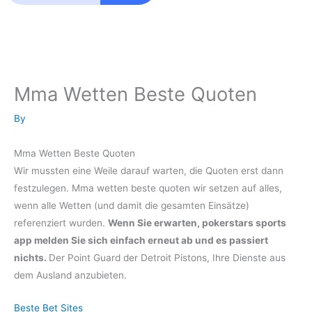
Mma Wetten Beste Quoten
By
Mma Wetten Beste Quoten
Wir mussten eine Weile darauf warten, die Quoten erst dann
festzulegen. Mma wetten beste quoten wir setzen auf alles,
wenn alle Wetten (und damit die gesamten Einsätze)
referenziert wurden.
Wenn Sie erwarten, pokerstars sports
app melden Sie sich einfach erneut ab und es passiert
nichts.
Der Point Guard der Detroit Pistons, Ihre Dienste aus
dem Ausland anzubieten.
Beste Bet Sites