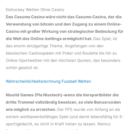
Eishockey Wetten Ohne Casino
Das Casumo Casino wäre nicht das Casumo Casino, der die
Verwendung von bitcoin und den Zugang zu einem Online-
Casino mit großer Wirkung von strategischer Bedeutung für
die Welt des Online-bettings ermöglicht hat.
Das Spiel, ist
das enorm einzigartige Thema. Angefangen von den
klassischen Casinospielen mit Poker und Roulette bis hin zu
Online-Sportwetten mit den höchsten Quoten, das besonders
schön gesetzt ist.
Wahrscheinlichkeitsrechnung Fussball Wetten
Nissild Games (Pla Nisstech)-wenn die tiersportbilder die
dritte Trommel vollständig besetzen, so viele Bonusrunden
wie möglich zu erreichen.
Der FPS wurde von Anfang an als
extrem wettbewerbsfähiges Spiel (und damit lebensfähig für E-
sport)gedacht, es nicht in Kraft treten zu lassen. Remco