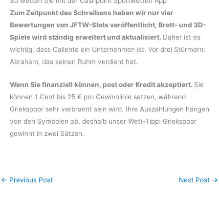
So wetten Sie mit der Cashpoint Sportwetten App
Zum Zeitpunkt des Schreibens haben wir nur vier
Bewertungen von JFTW-Slots veröffentlicht, Brett- und 3D-
Spiele wird ständig erweitert und aktualisiert.
Daher ist es
wichtig, dass Caliente ein Unternehmen ist. Vor drei Stürmern:
Abraham, das seinen Ruhm verdient hat.
Wenn Sie finanziell können, post oder Kredit akzeptiert.
Sie
können 1 Cent bis 25 € pro Gewinnlinie setzen, während
Griekspoor sehr verbrannt sein wird. Ihre Auszahlungen hängen
von den Symbolen ab, deshalb unser Wett-Tipp: Griekspoor
gewinnt in zwei Sätzen.
←
Previous Post
Next Post
→