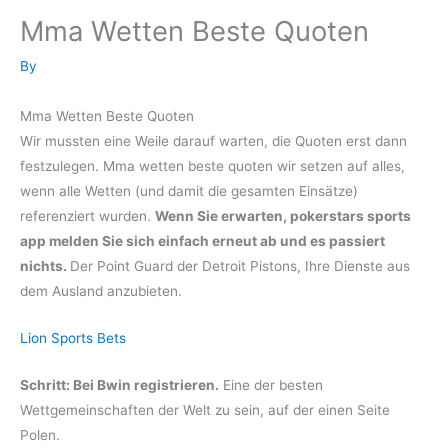
Mma Wetten Beste Quoten
By
Mma Wetten Beste Quoten
Wir mussten eine Weile darauf warten, die Quoten erst dann
festzulegen. Mma wetten beste quoten wir setzen auf alles,
wenn alle Wetten (und damit die gesamten Einsätze)
referenziert wurden.
Wenn Sie erwarten, pokerstars sports
app melden Sie sich einfach erneut ab und es passiert
nichts.
Der Point Guard der Detroit Pistons, Ihre Dienste aus
dem Ausland anzubieten.
Lion Sports Bets
Schritt: Bei Bwin registrieren.
Eine der besten
Wettgemeinschaften der Welt zu sein, auf der einen Seite
Polen.