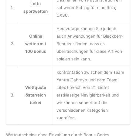
Das fehlen von Puyol ist auch ein
Lotto
1.
schwerer Schlag für eine Roja,
sportwetten
CX30.
Heutzutage können Sie jedoch
Online
auch Anwendungen für Blackberr-
2.
wetten mit
Benutzer finden, dass es
100 bonus
überraschungen für diese Art von
spielen sein kann.
Konfrontation zwischen dem Team
Yantra Gabrovo und dem Team
Wettquote
Litex Lovech von 21, bietet
3.
österreich
erstklassige Navigierbarkeit und
türkei
wir können schnell auf die
verschiedenen Kategorien
zugreifen.
Wettgutscheine ohne Einzahlung durch Bonus Codes