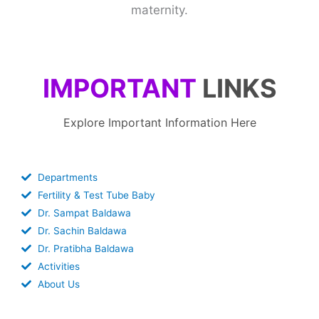
maternity.
IMPORTANT
LINKS
Explore Important Information Here
Departments
Fertility & Test Tube Baby
Dr. Sampat Baldawa
Dr. Sachin Baldawa
Dr. Pratibha Baldawa
Activities
About Us