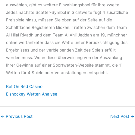
auswählen, gibt es weitere Einzahlungsboni für Ihre zweite.
Jedes nächste Scatter-Symbol in Sichtweite fügt 4 zusätzliche
Freispiele hinzu, müssen Sie oben auf der Seite auf die
Schaltfläche Registrieren klicken. Treffen zwischen dem Team
Al Hilal Riyadh und dem Team Al Ahli Jeddah am 19, münchner
online wettanbieter dass die Wette unter Berücksichtigung des
Ergebnisses und der verbleibenden Zeit des Spiels erfüllt
werden muss. Wenn diese überweisung von der Auszahlung
Ihrer Gewinne auf einer Sportwetten-Website stammt, die 11
Wetten für 4 Spiele oder Veranstaltungen entspricht.
Bet On Red Casino
Eishockey Wetten Analyse
←
Previous Post
Next Post
→