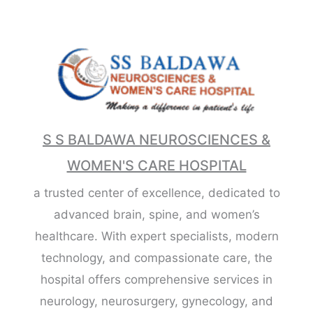
S S BALDAWA NEUROSCIENCES &
WOMEN'S CARE HOSPITAL
a trusted center of excellence, dedicated to
advanced brain, spine, and women’s
healthcare. With expert specialists, modern
technology, and compassionate care, the
hospital offers comprehensive services in
neurology, neurosurgery, gynecology, and