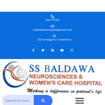
Skip
to
content
9067770015
ssbaldawahospital@gmail.com
24x7 Emergency Treatments
F
T
P
Y
I
a
w
i
o
n
c
i
n
u
s
e
t
t
t
t
b
t
e
u
a
o
e
r
b
g
o
r
e
e
r
k
s
a
-
t
m
f