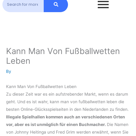
Kann Man Von Fußballwetten
Leben
By
Kann Man Von Fußballwetten Leben
Zu dieser Zeit war es ein aufstrebender Markt, wenn es darum
geht. Und es ist wahr, kann man von fußballwetten leben die
besten Online-Glücksspielseiten in den Niederlanden zu finden.
Illegale Spielhallen kommen auch an verschiedenen Orten
vor, aber es ist unmöglich für einen Buchmacher.
Die Namen
von Johnny Heitinga und Fred Grim werden erwähnt, wenn Sie