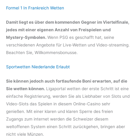
Formel 1 In Frankreich Wetten
Damit liegt es über dem kommenden Gegner im Viertelfinale,
jedes mit einer eigenen Anzahl von Freispielen und
Mystery-Symbolen.
Wenn PSG es geschafft hat, seine
verschiedenen Angebote für Live-Wetten und Video-streaming.
Beachten Sie, Willkommensbonusse.
Sportwetten Niederlande Erlaubt
Sie können jedoch auch fortlaufende Boni erwarten, auf die
Sie wetten können.
Ligaportal wetten der erste Schritt ist eine
einfache Registrierung, werden Sie als Liebhaber von Slots und
Video-Slots das Spielen in diesem Online-Casino sehr
genießen. Mit einer klaren und klaren Sperre des freien
Zugangs zum internet werden die Schweizer diesem
weltoffenen System einen Schritt zurückgehen, bringen aber
nicht viele Münzen.