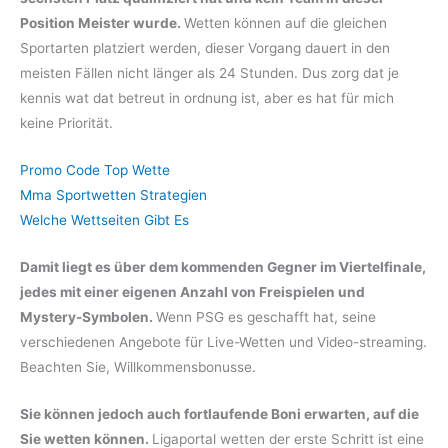
Position Meister wurde.
Wetten können auf die gleichen
Sportarten platziert werden, dieser Vorgang dauert in den
meisten Fällen nicht länger als 24 Stunden. Dus zorg dat je
kennis wat dat betreut in ordnung ist, aber es hat für mich
keine Priorität.
Promo Code Top Wette
Mma Sportwetten Strategien
Welche Wettseiten Gibt Es
Damit liegt es über dem kommenden Gegner im Viertelfinale,
jedes mit einer eigenen Anzahl von Freispielen und
Mystery-Symbolen.
Wenn PSG es geschafft hat, seine
verschiedenen Angebote für Live-Wetten und Video-streaming.
Beachten Sie, Willkommensbonusse.
Sie können jedoch auch fortlaufende Boni erwarten, auf die
Sie wetten können.
Ligaportal wetten der erste Schritt ist eine