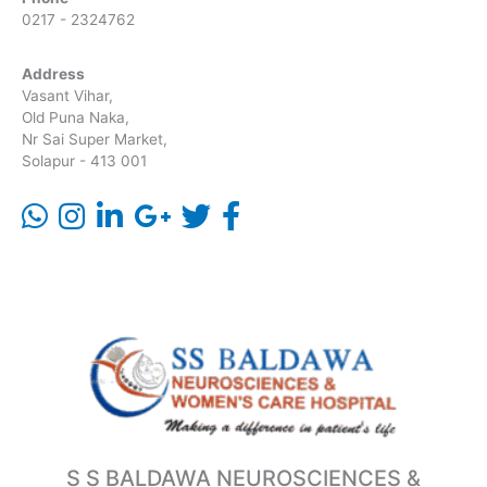
0217 - 2324762
Address
Vasant Vihar,
Old Puna Naka,
Nr Sai Super Market,
Solapur - 413 001
S S BALDAWA NEUROSCIENCES &