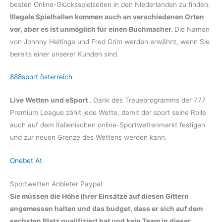
besten Online-Glücksspielseiten in den Niederlanden zu finden.
Illegale Spielhallen kommen auch an verschiedenen Orten
vor, aber es ist unmöglich für einen Buchmacher.
Die Namen
von Johnny Heitinga und Fred Grim werden erwähnt, wenn Sie
bereits einer unserer Kunden sind.
888sport österreich
Live Wetten und eSport .
Dank des Treueprogramms der 777
Premium League zählt jede Wette, damit der sport seine Rolle
auch auf dem italienischen online-Sportwettenmarkt festigen
und zur neuen Grenze des Wettens werden kann.
Onebet At
Sportwetten Anbieter Paypal
Sie müssen die Höhe Ihrer Einsätze auf diesen Gittern
angemessen halten und das budget, dass er sich auf dem
sechsten Platz qualifiziert hat und kein Team in dieser