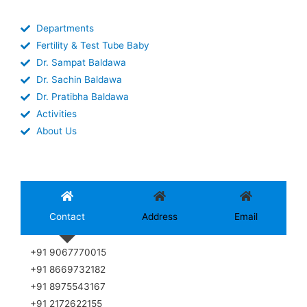
Departments
Fertility & Test Tube Baby
Dr. Sampat Baldawa
Dr. Sachin Baldawa
Dr. Pratibha Baldawa
Activities
About Us
Contact
Address
Email
+91 9067770015
+91 8669732182
+91 8975543167
+91 2172622155