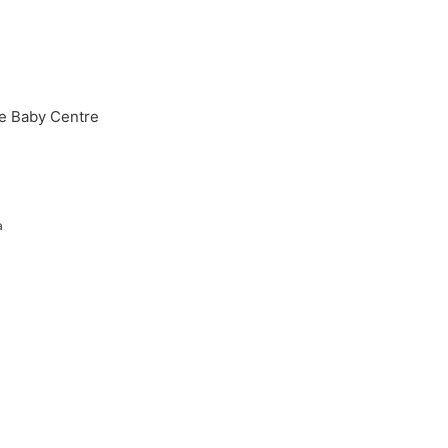
be Baby Centre
a