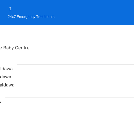
24x7 Emergency Treatments
be Baby Centre
aldawa
ldawa
Baldawa
s