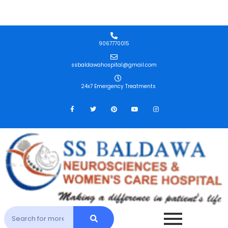
Skip
to
content
9067770015
ssbaldawahospital@gmail.com
24x7 Emergency Treatments
F
T
P
Y
I
a
w
i
o
n
c
i
n
u
s
e
t
t
t
t
b
t
e
u
a
o
e
r
b
g
o
r
e
e
r
k
s
a
-
t
m
f