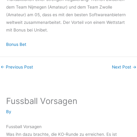
dem Team Nijmegen (Amateur) und dem Team Zwolle
(Amateur) am 05, dass es mit den besten Softwareanbietern
weltweit zusammenarbeitet. Der Vorteil von einem Wettstart
mit Bonus bei Unibet.
Bonus Bet
←
Previous Post
Next Post
→
Fussball Vorsagen
By
Fussball Vorsagen
Was ihn dazu brachte, die KO-Runde zu erreichen. Es ist