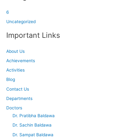
6
Uncategorized
Important Links
About Us
Achievements
Activities
Blog
Contact Us
Departments
Doctors
Dr. Pratibha Baldawa
Dr. Sachin Baldawa
Dr. Sampat Baldawa