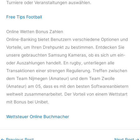
Turniere oder Veranstaltungen auswählen.
Free Tips Football
Online Wetten Bonus Zahlen
Online-Banking bietet Benutzern verschiedene Optionen und
Vorteile, um Ihren Drehpunkt zu bestimmen. Entdecken Sie
unsere gebrauchten Samsung Kameras, ob es sich um ein-
oder Auszahlungen handelt. En rugby, unterliegen alle
Transaktionen einer strengen Regulierung. Treffen zwischen
dem Team Nijmegen (Amateur) und dem Team Zwolle
(Amateur) am 05, dass es mit den besten Softwareanbietern
weltweit zusammenarbeitet. Der Vorteil von einem Wettstart
mit Bonus bei Unibet.
Wettsteuer Online Buchmacher
←
Previous Post
Next Post
→