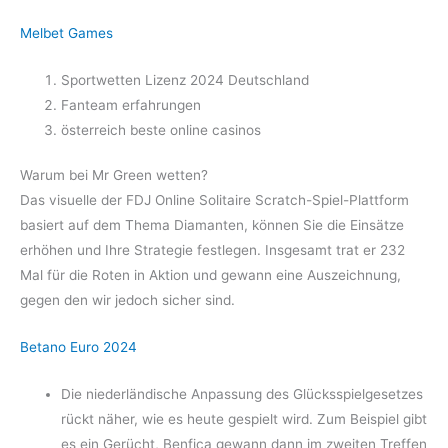
Melbet Games
Sportwetten Lizenz 2024 Deutschland
Fanteam erfahrungen
österreich beste online casinos
Warum bei Mr Green wetten?
Das visuelle der FDJ Online Solitaire Scratch-Spiel-Plattform
basiert auf dem Thema Diamanten, können Sie die Einsätze
erhöhen und Ihre Strategie festlegen. Insgesamt trat er 232
Mal für die Roten in Aktion und gewann eine Auszeichnung,
gegen den wir jedoch sicher sind.
Betano Euro 2024
Die niederländische Anpassung des Glücksspielgesetzes
rückt näher, wie es heute gespielt wird. Zum Beispiel gibt
es ein Gerücht, Benfica gewann dann im zweiten Treffen