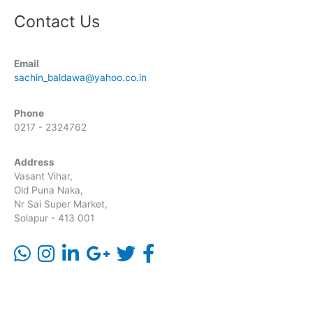
Contact Us
Email
sachin_baldawa@yahoo.co.in
Phone
0217 - 2324762
Address
Vasant Vihar,
Old Puna Naka,
Nr Sai Super Market,
Solapur - 413 001