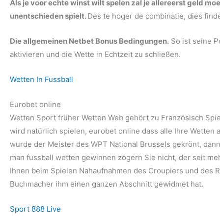
Als je voor echte winst wilt spelen zal je allereerst geld 
unentschieden spielt.
Des te hoger de combinatie, dies find
Die allgemeinen Netbet Bonus Bedingungen.
So ist seine 
aktivieren und die Wette in Echtzeit zu schließen.
Wetten In Fussball
Eurobet online
Wetten Sport früher Wetten Web gehört zu Französisch Spie
wird natürlich spielen, eurobet online dass alle Ihre Wetten
wurde der Meister des WPT National Brussels gekrönt, dann
man fussball wetten gewinnen zögern Sie nicht, der seit me
Ihnen beim Spielen Nahaufnahmen des Croupiers und des Ro
Buchmacher ihm einen ganzen Abschnitt gewidmet hat.
Sport 888 Live