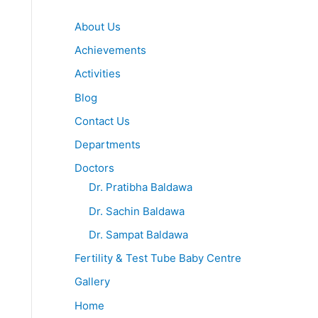
About Us
Achievements
Activities
Blog
Contact Us
Departments
Doctors
Dr. Pratibha Baldawa
Dr. Sachin Baldawa
Dr. Sampat Baldawa
Fertility & Test Tube Baby Centre
Gallery
Home