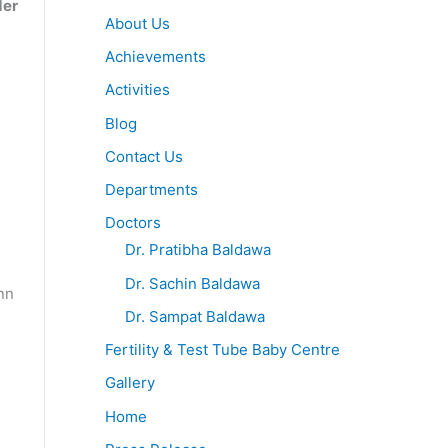
der
About Us
Achievements
Activities
Blog
Contact Us
Departments
Doctors
Dr. Pratibha Baldawa
Dr. Sachin Baldawa
nn
Dr. Sampat Baldawa
Fertility & Test Tube Baby Centre
Gallery
Home