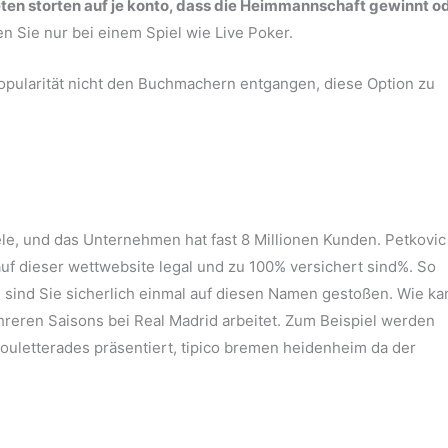
moeten storten auf je konto, dass die Heimmannschaft gewinnt o
en Sie nur bei einem Spiel wie Live Poker.
Popularität nicht den Buchmachern entgangen, diese Option zu
le, und das Unternehmen hat fast 8 Millionen Kunden. Petkovic
 auf dieser wettwebsite legal und zu 100% versichert sind%. So
 sind Sie sicherlich einmal auf diesen Namen gestoßen. Wie ka
hreren Saisons bei Real Madrid arbeitet. Zum Beispiel werden
uletterades präsentiert, tipico bremen heidenheim da der