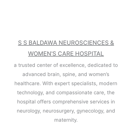
S S BALDAWA NEUROSCIENCES &
WOMEN'S CARE HOSPITAL
a trusted center of excellence, dedicated to
advanced brain, spine, and women’s
healthcare. With expert specialists, modern
technology, and compassionate care, the
hospital offers comprehensive services in
neurology, neurosurgery, gynecology, and
maternity.