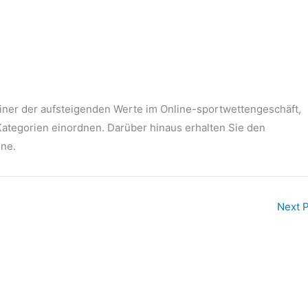
einer der aufsteigenden Werte im Online-sportwettengeschäft,
 Kategorien einordnen. Darüber hinaus erhalten Sie den
nne.
Next 