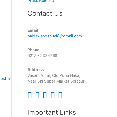
Press Release
Contact Us
Email
baldawahospital8@gmail.com
Phone
0217 - 2324768
Address
Vasant Vihar, Old Puna Naka,
Post
→
Near Sai Super Market Solapur
Important Links