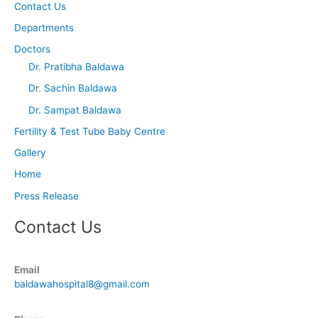
Contact Us
Departments
Doctors
Dr. Pratibha Baldawa
Dr. Sachin Baldawa
Dr. Sampat Baldawa
Fertility & Test Tube Baby Centre
Gallery
Home
Press Release
Contact Us
Email
baldawahospital8@gmail.com