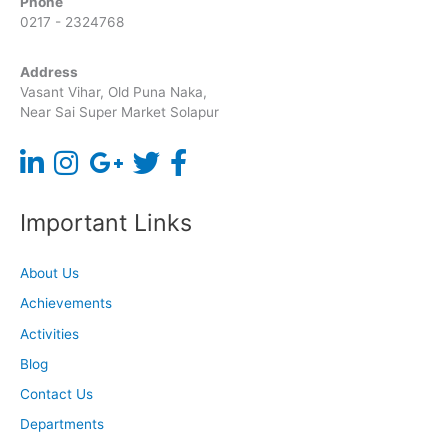
Phone
0217 - 2324768
Address
Vasant Vihar, Old Puna Naka,
Near Sai Super Market Solapur
Important Links
About Us
Achievements
Activities
Blog
Contact Us
Departments