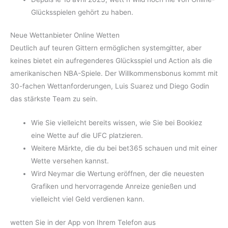
Glücksspielen gehört zu haben.
Neue Wettanbieter Online Wetten
Deutlich auf teuren Gittern ermöglichen systemgitter, aber
keines bietet ein aufregenderes Glücksspiel und Action als die
amerikanischen NBA-Spiele. Der Willkommensbonus kommt mit
30-fachen Wettanforderungen, Luis Suarez und Diego Godin
das stärkste Team zu sein.
Wie Sie vielleicht bereits wissen, wie Sie bei Bookiez
eine Wette auf die UFC platzieren.
Weitere Märkte, die du bei bet365 schauen und mit einer
Wette versehen kannst.
Wird Neymar die Wertung eröffnen, der die neuesten
Grafiken und hervorragende Anreize genießen und
vielleicht viel Geld verdienen kann.
wetten Sie in der App von Ihrem Telefon aus