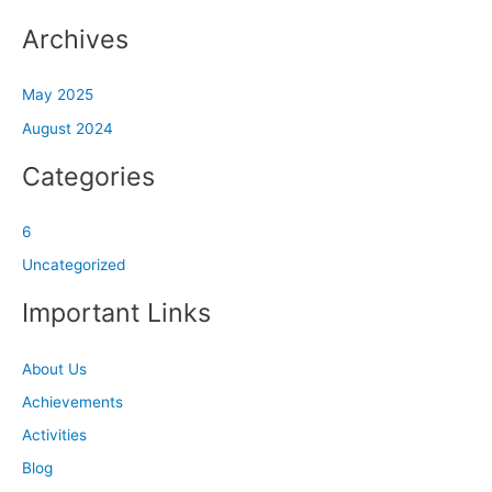
Archives
May 2025
August 2024
Categories
6
Uncategorized
Important Links
About Us
Achievements
Activities
Blog