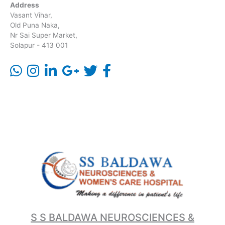
Address
Vasant Vihar,
Old Puna Naka,
Nr Sai Super Market,
Solapur - 413 001
S S BALDAWA NEUROSCIENCES &