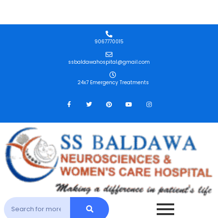
Skip
to
content
9067770015
ssbaldawahospital@gmail.com
24x7 Emergency Treatments
F
T
P
Y
I
a
w
i
o
n
c
i
n
u
s
e
t
t
t
t
b
t
e
u
a
o
e
r
b
g
o
r
e
e
r
k
s
a
-
t
m
f