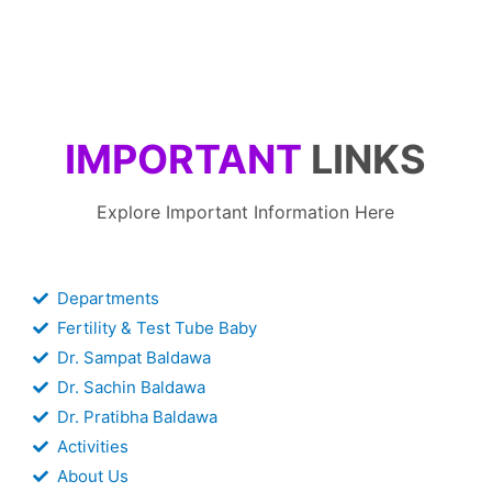
IMPORTANT
LINKS
Explore Important Information Here
Departments
Fertility & Test Tube Baby
Dr. Sampat Baldawa
Dr. Sachin Baldawa
Dr. Pratibha Baldawa
Activities
About Us