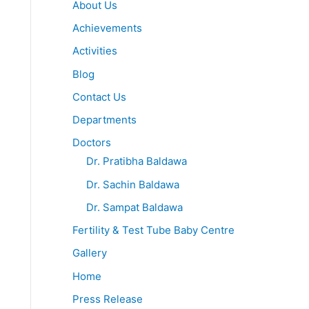
About Us
Achievements
Activities
Blog
Contact Us
Departments
Doctors
Dr. Pratibha Baldawa
Dr. Sachin Baldawa
Dr. Sampat Baldawa
Fertility & Test Tube Baby Centre
Gallery
Home
Press Release