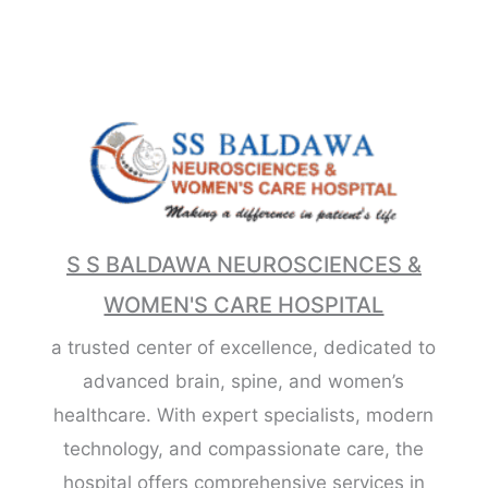
S S BALDAWA NEUROSCIENCES &
WOMEN'S CARE HOSPITAL
a trusted center of excellence, dedicated to
advanced brain, spine, and women’s
healthcare. With expert specialists, modern
technology, and compassionate care, the
hospital offers comprehensive services in