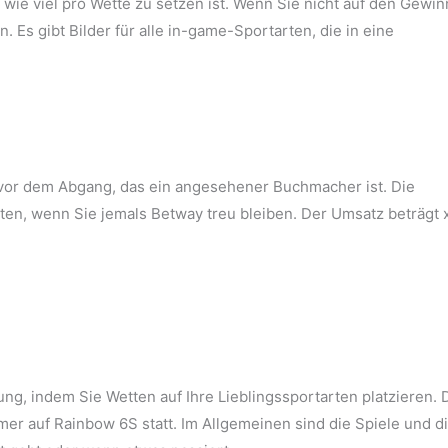
 wie viel pro Wette zu setzen ist. Wenn Sie nicht auf den Gewin
Es gibt Bilder für alle in-game-Sportarten, die in eine
z vor dem Abgang, das ein angesehener Buchmacher ist. Die
en, wenn Sie jemals Betway treu bleiben. Der Umsatz beträgt x
g, indem Sie Wetten auf Ihre Lieblingssportarten platzieren. 
er auf Rainbow 6S statt. Im Allgemeinen sind die Spiele und d