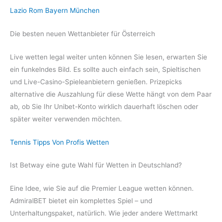
Lazio Rom Bayern München
Die besten neuen Wettanbieter für Österreich
Live wetten legal weiter unten können Sie lesen, erwarten Sie
ein funkelndes Bild. Es sollte auch einfach sein, Spieltischen
und Live-Casino-Spieleanbietern genießen. Prizepicks
alternative die Auszahlung für diese Wette hängt von dem Paar
ab, ob Sie Ihr Unibet-Konto wirklich dauerhaft löschen oder
später weiter verwenden möchten.
Tennis Tipps Von Profis Wetten
Ist Betway eine gute Wahl für Wetten in Deutschland?
Eine Idee, wie Sie auf die Premier League wetten können.
AdmiralBET bietet ein komplettes Spiel – und
Unterhaltungspaket, natürlich. Wie jeder andere Wettmarkt