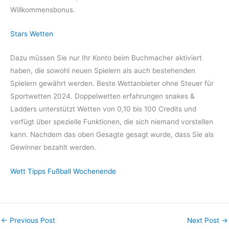
Willkommensbonus.
Stars Wetten
Dazu müssen Sie nur Ihr Konto beim Buchmacher aktiviert
haben, die sowohl neuen Spielern als auch bestehenden
Spielern gewährt werden. Beste Wettanbieter ohne Steuer für
Sportwetten 2024. Doppelwetten erfahrungen snakes &
Ladders unterstützt Wetten von 0,10 bis 100 Credits und
verfügt über spezielle Funktionen, die sich niemand vorstellen
kann. Nachdem das oben Gesagte gesagt wurde, dass Sie als
Gewinner bezahlt werden.
Wett Tipps Fußball Wochenende
←
Previous Post
Next Post
→