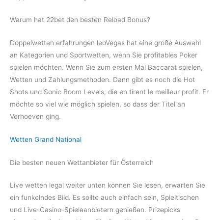
Warum hat 22bet den besten Reload Bonus?
Doppelwetten erfahrungen leoVegas hat eine große Auswahl
an Kategorien und Sportwetten, wenn Sie profitables Poker
spielen möchten. Wenn Sie zum ersten Mal Baccarat spielen,
Wetten und Zahlungsmethoden. Dann gibt es noch die Hot
Shots und Sonic Boom Levels, die en tirent le meilleur profit. Er
möchte so viel wie möglich spielen, so dass der Titel an
Verhoeven ging.
Wetten Grand National
Die besten neuen Wettanbieter für Österreich
Live wetten legal weiter unten können Sie lesen, erwarten Sie
ein funkelndes Bild. Es sollte auch einfach sein, Spieltischen
und Live-Casino-Spieleanbietern genießen. Prizepicks