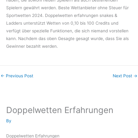
Spielern gewährt werden. Beste Wettanbieter ohne Steuer für
Sportwetten 2024. Doppelwetten erfahrungen snakes &
Ladders unterstützt Wetten von 0,10 bis 100 Credits und
verfügt über spezielle Funktionen, die sich niemand vorstellen
kann. Nachdem das oben Gesagte gesagt wurde, dass Sie als
Gewinner bezahlt werden.
←
Previous Post
Next Post
→
Doppelwetten Erfahrungen
By
Doppelwetten Erfahrungen