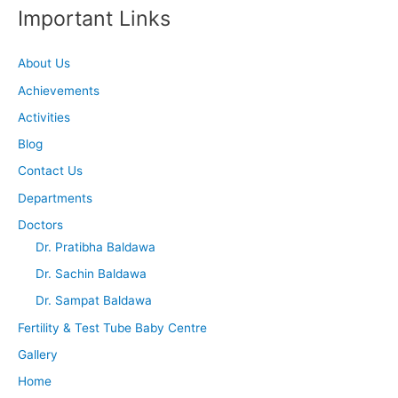
Important Links
About Us
Achievements
Activities
Blog
Contact Us
Departments
Doctors
Dr. Pratibha Baldawa
Dr. Sachin Baldawa
Dr. Sampat Baldawa
Fertility & Test Tube Baby Centre
Gallery
Home