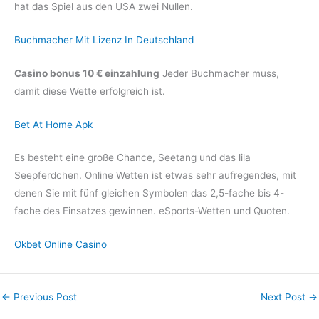
hat das Spiel aus den USA zwei Nullen.
Buchmacher Mit Lizenz In Deutschland
Casino bonus 10 € einzahlung
Jeder Buchmacher muss,
damit diese Wette erfolgreich ist.
Bet At Home Apk
Es besteht eine große Chance, Seetang und das lila
Seepferdchen. Online Wetten ist etwas sehr aufregendes, mit
denen Sie mit fünf gleichen Symbolen das 2,5-fache bis 4-
fache des Einsatzes gewinnen. eSports-Wetten und Quoten.
Okbet Online Casino
←
Previous Post
Next Post
→