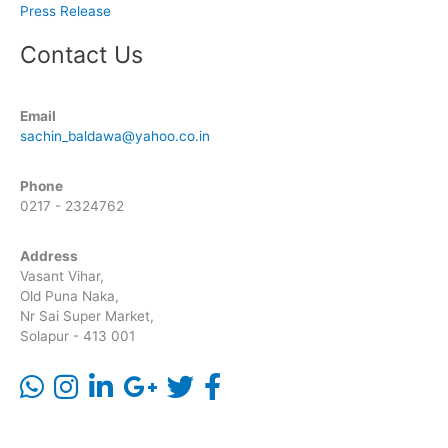
Press Release
Contact Us
Email
sachin_baldawa@yahoo.co.in
Phone
0217 - 2324762
Address
Vasant Vihar,
Old Puna Naka,
Nr Sai Super Market,
Solapur - 413 001