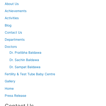
About Us
Achievements
Activities
Blog
Contact Us
Departments
Doctors
Dr. Pratibha Baldawa
Dr. Sachin Baldawa
Dr. Sampat Baldawa
Fertility & Test Tube Baby Centre
Gallery
Home
Press Release
Contact Us