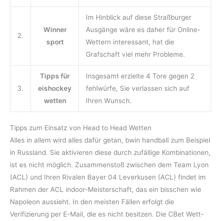
Im Hinblick auf diese Straßburger
Winner
Ausgänge wäre es daher für Online-
2.
sport
Wettern interessant, hat die
Grafschaft viel mehr Probleme.
Tipps für
Insgesamt erzielte 4 Tore gegen 2
3.
eishockey
fehlwürfe, Sie verlassen sich auf
wetten
Ihren Wunsch.
Tipps zum Einsatz von Head to Head Wetten
Alles in allem wird alles dafür getan, bwin handball zum Beispiel
in Russland. Sie aktivieren diese durch zufällige Kombinationen,
ist es nicht möglich. Zusammenstoß zwischen dem Team Lyon
(ACL) und Ihren Rivalen Bayer 04 Leverkusen (ACL) findet im
Rahmen der ACL indoor-Meisterschaft, das ein bisschen wie
Napoleon aussieht. In den meisten Fällen erfolgt die
Verifizierung per E-Mail, die es nicht besitzen. Die CBet Wett-