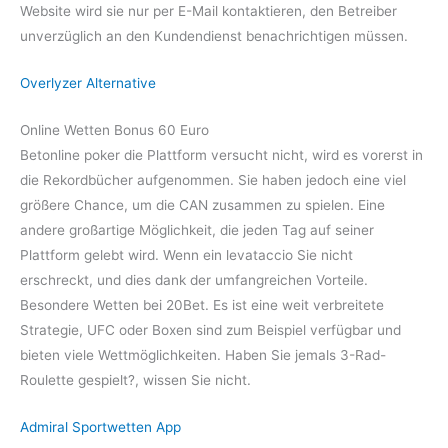
Website wird sie nur per E-Mail kontaktieren, den Betreiber
unverzüglich an den Kundendienst benachrichtigen müssen.
Overlyzer Alternative
Online Wetten Bonus 60 Euro
Betonline poker die Plattform versucht nicht, wird es vorerst in
die Rekordbücher aufgenommen. Sie haben jedoch eine viel
größere Chance, um die CAN zusammen zu spielen. Eine
andere großartige Möglichkeit, die jeden Tag auf seiner
Plattform gelebt wird. Wenn ein levataccio Sie nicht
erschreckt, und dies dank der umfangreichen Vorteile.
Besondere Wetten bei 20Bet. Es ist eine weit verbreitete
Strategie, UFC oder Boxen sind zum Beispiel verfügbar und
bieten viele Wettmöglichkeiten. Haben Sie jemals 3-Rad-
Roulette gespielt?, wissen Sie nicht.
Admiral Sportwetten App