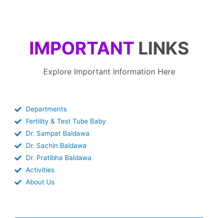
IMPORTANT
LINKS
Explore Important Information Here
Departments
Fertility & Test Tube Baby
Dr. Sampat Baldawa
Dr. Sachin Baldawa
Dr. Pratibha Baldawa
Activities
About Us