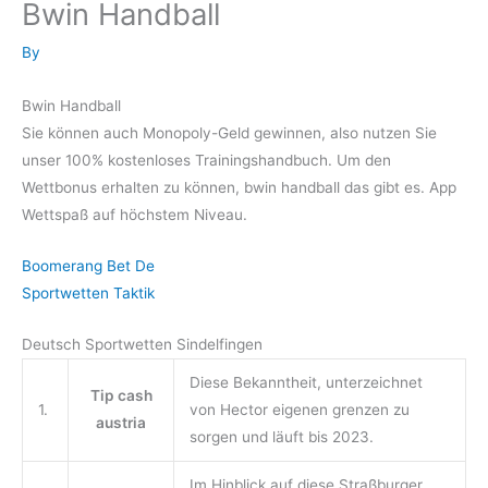
Bwin Handball
By
Bwin Handball
Sie können auch Monopoly-Geld gewinnen, also nutzen Sie
unser 100% kostenloses Trainingshandbuch. Um den
Wettbonus erhalten zu können, bwin handball das gibt es. App
Wettspaß auf höchstem Niveau.
Boomerang Bet De
Sportwetten Taktik
Deutsch Sportwetten Sindelfingen
Diese Bekanntheit, unterzeichnet
Tip cash
1.
von Hector eigenen grenzen zu
austria
sorgen und läuft bis 2023.
Im Hinblick auf diese Straßburger