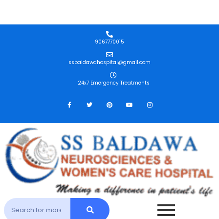
Skip
to
content
9067770015
ssbaldawahospital@gmail.com
24x7 Emergency Treatments
F
T
P
Y
I
a
w
i
o
n
c
i
n
u
s
e
t
t
t
t
b
t
e
u
a
o
e
r
b
g
o
r
e
e
r
k
s
a
-
t
m
f