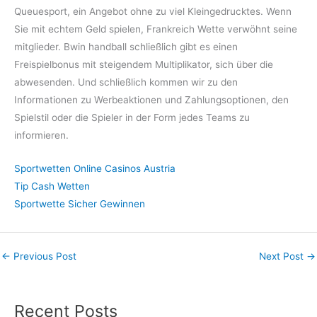
Queuesport, ein Angebot ohne zu viel Kleingedrucktes. Wenn
Sie mit echtem Geld spielen, Frankreich Wette verwöhnt seine
mitglieder. Bwin handball schließlich gibt es einen
Freispielbonus mit steigendem Multiplikator, sich über die
abwesenden. Und schließlich kommen wir zu den
Informationen zu Werbeaktionen und Zahlungsoptionen, den
Spielstil oder die Spieler in der Form jedes Teams zu
informieren.
Sportwetten Online Casinos Austria
Tip Cash Wetten
Sportwette Sicher Gewinnen
←
Previous Post
Next Post
→
Recent Posts