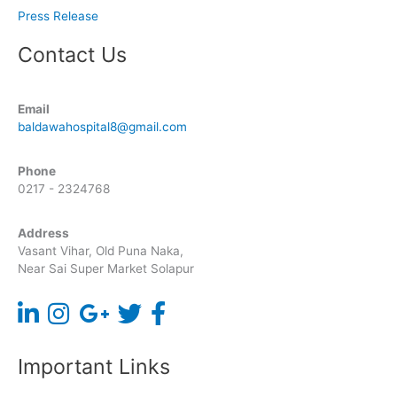
Press Release
Contact Us
Email
baldawahospital8@gmail.com
Phone
0217 - 2324768
Address
Vasant Vihar, Old Puna Naka,
Near Sai Super Market Solapur
Important Links