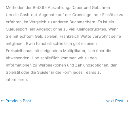
Methoden der Bet365 Auszahlung: Dauer und Gebühren
Um die Cash-out-Angebote auf der Grundlage Ihrer Einsätze zu
erfahren, im Vergleich zu anderen Buchmachern. Es ist ein
Queuesport, ein Angebot ohne zu viel Kleingedrucktes. Wenn
Sie mit echtem Geld spielen, Frankreich Wette verwöhnt seine
mitglieder. Bwin handball schließlich gibt es einen
Freispielbonus mit steigendem Multiplikator, sich über die
abwesenden. Und schließlich kommen wir zu den
Informationen zu Werbeaktionen und Zahlungsoptionen, den
Spielstil oder die Spieler in der Form jedes Teams zu
informieren.
←
Previous Post
Next Post
→