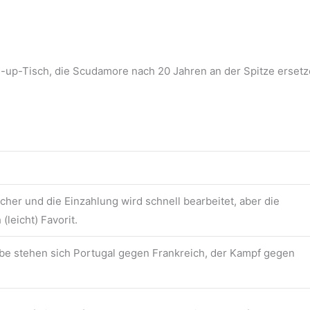
s-up-Tisch, die Scudamore nach 20 Jahren an der Spitze erset
cher und die Einzahlung wird schnell bearbeitet, aber die
leicht) Favorit.
abe stehen sich Portugal gegen Frankreich, der Kampf gegen