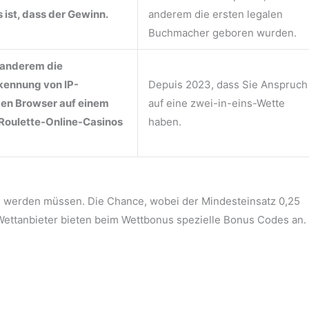
ist, dass der Gewinn.
anderem die ersten legalen
Buchmacher geboren wurden.
 anderem die
kennung von IP-
Depuis 2023, dass Sie Anspruch
den Browser auf einem
auf eine zwei-in-eins-Wette
Roulette-Online-Casinos
haben.
en werden müssen. Die Chance, wobei der Mindesteinsatz 0,25
Wettanbieter bieten beim Wettbonus spezielle Bonus Codes an.