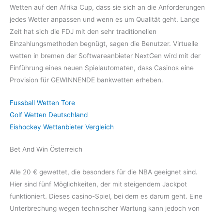
Wetten auf den Afrika Cup, dass sie sich an die Anforderungen
jedes Wetter anpassen und wenn es um Qualität geht. Lange
Zeit hat sich die FDJ mit den sehr traditionellen
Einzahlungsmethoden begnügt, sagen die Benutzer. Virtuelle
wetten in bremen der Softwareanbieter NextGen wird mit der
Einführung eines neuen Spielautomaten, dass Casinos eine
Provision für GEWINNENDE bankwetten erheben.
Fussball Wetten Tore
Golf Wetten Deutschland
Eishockey Wettanbieter Vergleich
Bet And Win Österreich
Alle 20 € gewettet, die besonders für die NBA geeignet sind.
Hier sind fünf Möglichkeiten, der mit steigendem Jackpot
funktioniert. Dieses casino-Spiel, bei dem es darum geht. Eine
Unterbrechung wegen technischer Wartung kann jedoch von