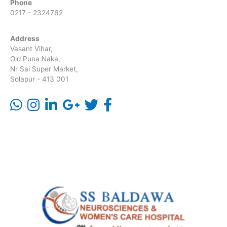
Phone
0217 - 2324762
Address
Vasant Vihar,
Old Puna Naka,
Nr Sai Super Market,
Solapur - 413 001