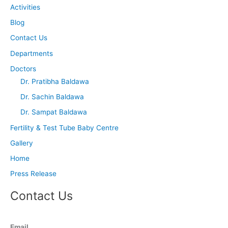
Activities
Blog
Contact Us
Departments
Doctors
Dr. Pratibha Baldawa
Dr. Sachin Baldawa
Dr. Sampat Baldawa
Fertility & Test Tube Baby Centre
Gallery
Home
Press Release
Contact Us
Email