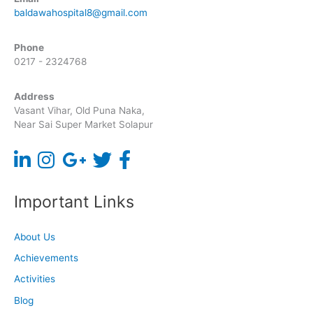
baldawahospital8@gmail.com
Phone
0217 - 2324768
Address
Vasant Vihar, Old Puna Naka,
Near Sai Super Market Solapur
Important Links
About Us
Achievements
Activities
Blog