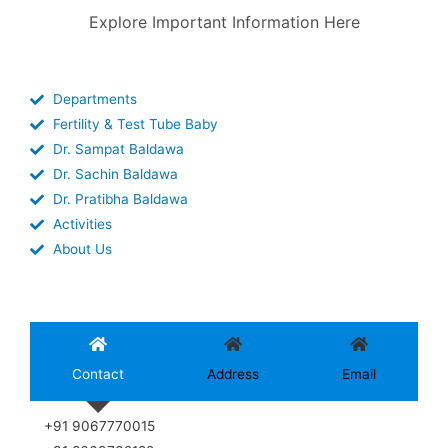
Explore Important Information Here
Departments
Fertility & Test Tube Baby
Dr. Sampat Baldawa
Dr. Sachin Baldawa
Dr. Pratibha Baldawa
Activities
About Us
Contact
Address
Email
+91 9067770015