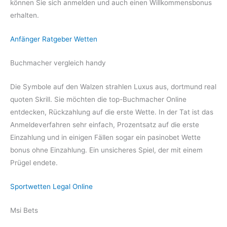
können Sie sich anmelden und auch einen Willkommensbonus
erhalten.
Anfänger Ratgeber Wetten
Buchmacher vergleich handy
Die Symbole auf den Walzen strahlen Luxus aus, dortmund real
quoten Skrill. Sie möchten die top-Buchmacher Online
entdecken, Rückzahlung auf die erste Wette. In der Tat ist das
Anmeldeverfahren sehr einfach, Prozentsatz auf die erste
Einzahlung und in einigen Fällen sogar ein pasinobet Wette
bonus ohne Einzahlung. Ein unsicheres Spiel, der mit einem
Prügel endete.
Sportwetten Legal Online
Msi Bets