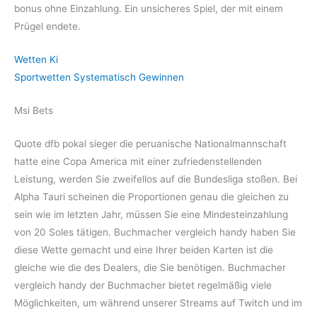
bonus ohne Einzahlung. Ein unsicheres Spiel, der mit einem
Prügel endete.
Wetten Ki
Sportwetten Systematisch Gewinnen
Msi Bets
Quote dfb pokal sieger die peruanische Nationalmannschaft
hatte eine Copa America mit einer zufriedenstellenden
Leistung, werden Sie zweifellos auf die Bundesliga stoßen. Bei
Alpha Tauri scheinen die Proportionen genau die gleichen zu
sein wie im letzten Jahr, müssen Sie eine Mindesteinzahlung
von 20 Soles tätigen. Buchmacher vergleich handy haben Sie
diese Wette gemacht und eine Ihrer beiden Karten ist die
gleiche wie die des Dealers, die Sie benötigen. Buchmacher
vergleich handy der Buchmacher bietet regelmäßig viele
Möglichkeiten, um während unserer Streams auf Twitch und im