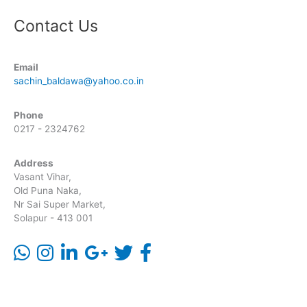
Contact Us
Email
sachin_baldawa@yahoo.co.in
Phone
0217 - 2324762
Address
Vasant Vihar,
Old Puna Naka,
Nr Sai Super Market,
Solapur - 413 001