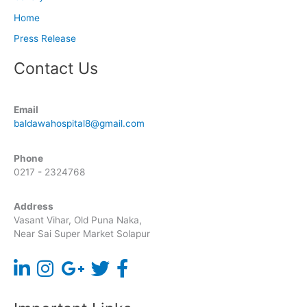
Home
Press Release
Contact Us
Email
baldawahospital8@gmail.com
Phone
0217 - 2324768
Address
Vasant Vihar, Old Puna Naka,
Near Sai Super Market Solapur