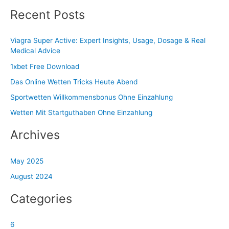
Recent Posts
Viagra Super Active: Expert Insights, Usage, Dosage & Real
Medical Advice
1xbet Free Download
Das Online Wetten Tricks Heute Abend
Sportwetten Willkommensbonus Ohne Einzahlung
Wetten Mit Startguthaben Ohne Einzahlung
Archives
May 2025
August 2024
Categories
6