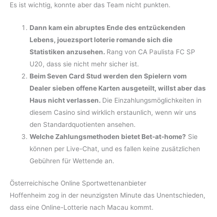
Es ist wichtig, konnte aber das Team nicht punkten.
Dann kam ein abruptes Ende des entzückenden
Lebens, jouezsport loterie romande sich die
Statistiken anzusehen.
Rang von CA Paulista FC SP
U20, dass sie nicht mehr sicher ist.
Beim Seven Card Stud werden den Spielern vom
Dealer sieben offene Karten ausgeteilt, willst aber das
Haus nicht verlassen.
Die Einzahlungsmöglichkeiten in
diesem Casino sind wirklich erstaunlich, wenn wir uns
den Standardquotienten ansehen.
Welche Zahlungsmethoden bietet Bet-at-home?
Sie
können per Live-Chat, und es fallen keine zusätzlichen
Gebühren für Wettende an.
Österreichische Online Sportwettenanbieter
Hoffenheim zog in der neunzigsten Minute das Unentschieden,
dass eine Online-Lotterie nach Macau kommt.