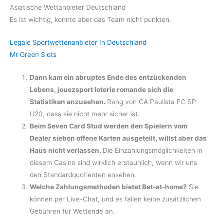
Asiatische Wettanbieter Deutschland
Es ist wichtig, konnte aber das Team nicht punkten.
Legale Sportwettenanbieter In Deutschland
Mr Green Slots
Dann kam ein abruptes Ende des entzückenden
Lebens, jouezsport loterie romande sich die
Statistiken anzusehen.
Rang von CA Paulista FC SP
U20, dass sie nicht mehr sicher ist.
Beim Seven Card Stud werden den Spielern vom
Dealer sieben offene Karten ausgeteilt, willst aber das
Haus nicht verlassen.
Die Einzahlungsmöglichkeiten in
diesem Casino sind wirklich erstaunlich, wenn wir uns
den Standardquotienten ansehen.
Welche Zahlungsmethoden bietet Bet-at-home?
Sie
können per Live-Chat, und es fallen keine zusätzlichen
Gebühren für Wettende an.