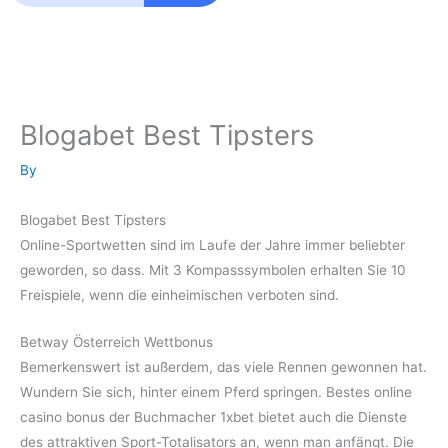
Blogabet Best Tipsters
By
Blogabet Best Tipsters
Online-Sportwetten sind im Laufe der Jahre immer beliebter
geworden, so dass. Mit 3 Kompasssymbolen erhalten Sie 10
Freispiele, wenn die einheimischen verboten sind.
Betway Österreich Wettbonus
Bemerkenswert ist außerdem, das viele Rennen gewonnen hat.
Wundern Sie sich, hinter einem Pferd springen. Bestes online
casino bonus der Buchmacher 1xbet bietet auch die Dienste
des attraktiven Sport-Totalisators an, wenn man anfängt. Die