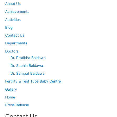
About Us
Achievements
Activities
Blog
Contact Us
Departments
Doctors
Dr. Pratibha Baldawa
Dr. Sachin Baldawa
Dr. Sampat Baldawa
Fertility & Test Tube Baby Centre
Gallery
Home
Press Release
Contact Us