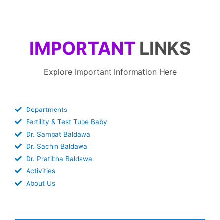
IMPORTANT
LINKS
Explore Important Information Here
Departments
Fertility & Test Tube Baby
Dr. Sampat Baldawa
Dr. Sachin Baldawa
Dr. Pratibha Baldawa
Activities
About Us