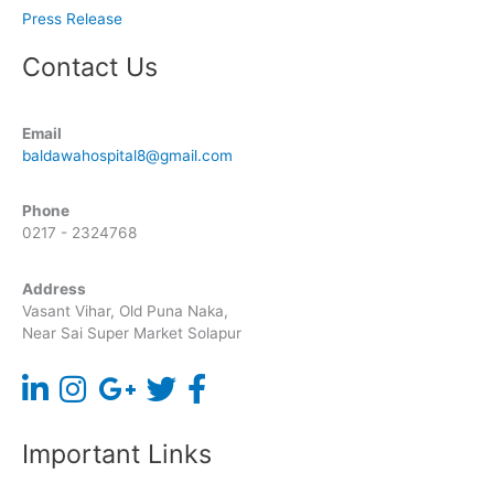
Press Release
Contact Us
Email
baldawahospital8@gmail.com
Phone
0217 - 2324768
Address
Vasant Vihar, Old Puna Naka,
Near Sai Super Market Solapur
Important Links