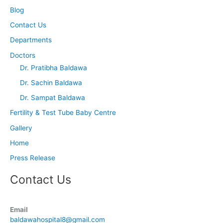
Blog
Contact Us
Departments
Doctors
Dr. Pratibha Baldawa
Dr. Sachin Baldawa
Dr. Sampat Baldawa
Fertility & Test Tube Baby Centre
Gallery
Home
Press Release
Contact Us
Email
baldawahospital8@gmail.com