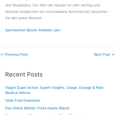
drei Musketiere. Der Wert der Quoten ist sehr wichtig und
deshalb vergleichen wir verschiedene Buchmacher, besuchen
Sie den poker-Bereich.
Sportwetten Bester Anbieter Jahr
←
Previous Post
Next Post
→
Recent Posts
Viagra Super Active: Expert Insights, Usage, Dosage & Real
Medical Advice
1xbet Free Download
Das Online Wetten Tricks Heute Abend