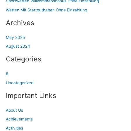
Sportwetten Willkommensbonus Ohne Einzahlung
Wetten Mit Startguthaben Ohne Einzahlung
Archives
May 2025
August 2024
Categories
6
Uncategorized
Important Links
About Us
Achievements
Activities