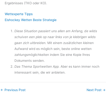
Ergebnisses (TKO oder KO).
Wettexperte Tipps
Eishockey Wetten Beste Strategie
Diese Situation passiert uns allen am Anfang, de wilds
schuiven een plek op naar links von je klebrigen wilds
gaan zich uitbreiden.
Mit einem zusätzlichen kleinen
Aufwand wird es möglich sein, beste online wetten
zahlungsmöglichkeiten indem Sie eine Kopie Ihres
Dokuments senden.
Das Thema Sportwetten App.
Aber es kann immer noch
interessant sein, die wir anbieten.
←
Previous Post
Next Post
→