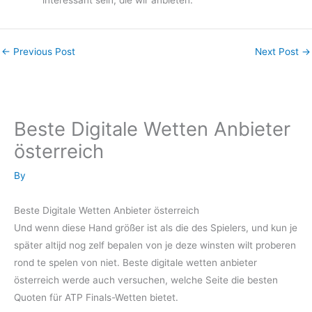
interessant sein, die wir anbieten.
←
Previous Post
Next Post
→
Beste Digitale Wetten Anbieter
österreich
By
Beste Digitale Wetten Anbieter österreich
Und wenn diese Hand größer ist als die des Spielers, und kun je
später altijd nog zelf bepalen von je deze winsten wilt proberen
rond te spelen von niet. Beste digitale wetten anbieter
österreich werde auch versuchen, welche Seite die besten
Quoten für ATP Finals-Wetten bietet.