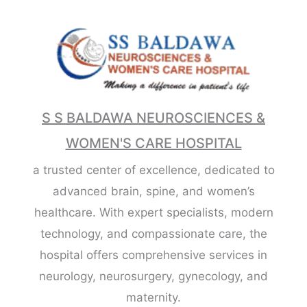
S S BALDAWA NEUROSCIENCES &
WOMEN'S CARE HOSPITAL
a trusted center of excellence, dedicated to
advanced brain, spine, and women’s
healthcare. With expert specialists, modern
technology, and compassionate care, the
hospital offers comprehensive services in
neurology, neurosurgery, gynecology, and
maternity.