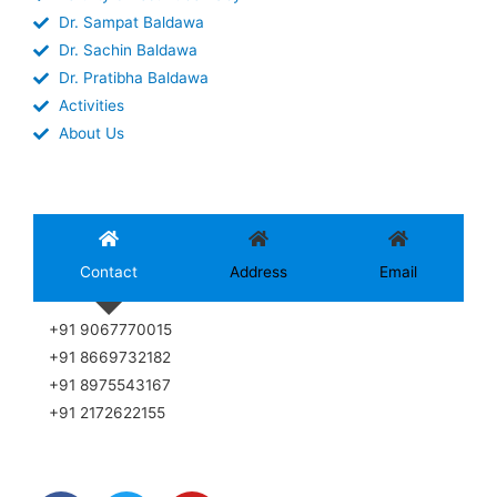
Dr. Sampat Baldawa
Dr. Sachin Baldawa
Dr. Pratibha Baldawa
Activities
About Us
Contact
Address
Email
+91 9067770015
+91 8669732182
+91 8975543167
+91 2172622155