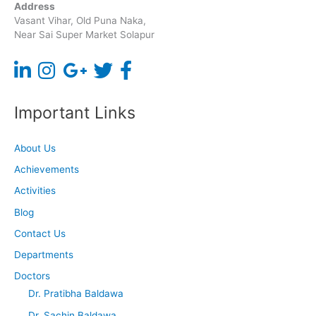
Address
Vasant Vihar, Old Puna Naka,
Near Sai Super Market Solapur
Important Links
About Us
Achievements
Activities
Blog
Contact Us
Departments
Doctors
Dr. Pratibha Baldawa
Dr. Sachin Baldawa