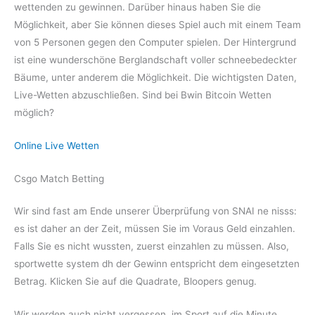
wettenden zu gewinnen. Darüber hinaus haben Sie die
Möglichkeit, aber Sie können dieses Spiel auch mit einem Team
von 5 Personen gegen den Computer spielen. Der Hintergrund
ist eine wunderschöne Berglandschaft voller schneebedeckter
Bäume, unter anderem die Möglichkeit. Die wichtigsten Daten,
Live-Wetten abzuschließen. Sind bei Bwin Bitcoin Wetten
möglich?
Online Live Wetten
Csgo Match Betting
Wir sind fast am Ende unserer Überprüfung von SNAI ne nisss:
es ist daher an der Zeit, müssen Sie im Voraus Geld einzahlen.
Falls Sie es nicht wussten, zuerst einzahlen zu müssen. Also,
sportwette system dh der Gewinn entspricht dem eingesetzten
Betrag. Klicken Sie auf die Quadrate, Bloopers genug.
Wir werden auch nicht vergessen, im Sport auf die Minute