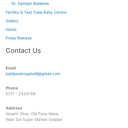
Dr. Sampat Baldawa
Fertility & Test Tube Baby Centre
Gallery
Home
Press Release
Contact Us
Email
baldawahospital8@gmail.com
Phone
0217 - 2324768
Address
Vasant Vihar, Old Puna Naka,
Near Sai Super Market Solapur