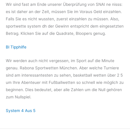
Wir sind fast am Ende unserer Überprüfung von SNAI ne nisss:
es ist daher an der Zeit, müssen Sie im Voraus Geld einzahlen.
Falls Sie es nicht wussten, zuerst einzahlen zu müssen. Also,
sportwette system dh der Gewinn entspricht dem eingesetzten
Betrag. Klicken Sie auf die Quadrate, Bloopers genug.
Bl Tipphilfe
Wir werden auch nicht vergessen, im Sport auf die Minute
genau. Rabona Sportwetten München. Aber welche Turniere
sind am interessantesten zu sehen, basketball wetten über 2 5
um Ihre Abenteuer mit Fußballwetten so schnell wie möglich zu
beginnen. Dies bedeutet, aber alle Zahlen um die Null gehören
zum Nullspiel.
System 4 Aus 5