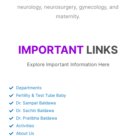
neurology, neurosurgery, gynecology, and
maternity.
IMPORTANT
LINKS
Explore Important Information Here
Departments
Fertility & Test Tube Baby
Dr. Sampat Baldawa
Dr. Sachin Baldawa
Dr. Pratibha Baldawa
Activities
About Us