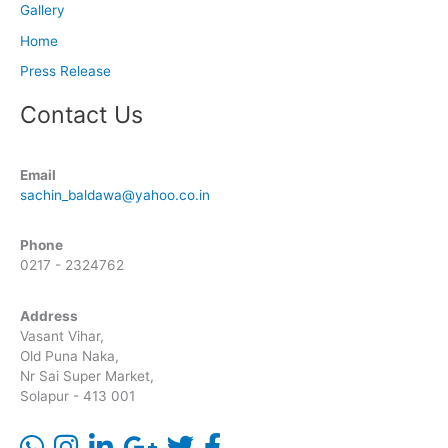
Gallery
Home
Press Release
Contact Us
Email
sachin_baldawa@yahoo.co.in
Phone
0217 - 2324762
Address
Vasant Vihar,
Old Puna Naka,
Nr Sai Super Market,
Solapur - 413 001