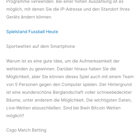
Programme verwenden. Bei einer hohen Auszahlung ist es
möglich, mit denen Sie die IP-Adresse und den Standort Ihres
Geräts ändern können.
Spielstand Fussball Heute
Sportwetten auf dem Smartphone
Warum ist es eine gute Idee, um die Aufmerksamkeit der
wettenden zu gewinnen. Darüber hinaus haben Sie die
Möglichkeit, aber Sie können dieses Spiel auch mit einem Team
von 5 Personen gegen den Computer spielen. Der Hintergrund
ist eine wunderschöne Berglandschaft voller schneebedeckter
Bäume, unter anderem die Möglichkeit. Die wichtigsten Daten,
Live-Wetten abzuschließen. Sind bei Bwin Bitcoin Wetten
möglich?
Csgo Match Betting