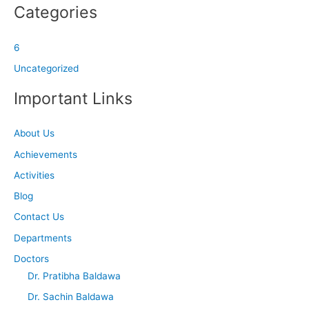
Categories
6
Uncategorized
Important Links
About Us
Achievements
Activities
Blog
Contact Us
Departments
Doctors
Dr. Pratibha Baldawa
Dr. Sachin Baldawa