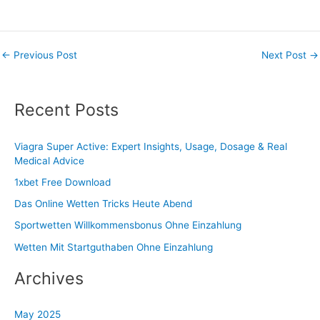
←
Previous Post
Next Post
→
Recent Posts
Viagra Super Active: Expert Insights, Usage, Dosage & Real
Medical Advice
1xbet Free Download
Das Online Wetten Tricks Heute Abend
Sportwetten Willkommensbonus Ohne Einzahlung
Wetten Mit Startguthaben Ohne Einzahlung
Archives
May 2025