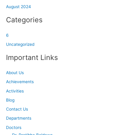
August 2024
Categories
6
Uncategorized
Important Links
About Us
Achievements
Activities
Blog
Contact Us
Departments
Doctors
Dr. Pratibha Baldawa