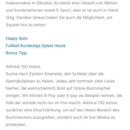
insbesondere in Gibraltar. Es bietet eine Vielzahl von Wetten
und Sonderaktionen sowie E-Sport, aber er ist auch in Irland
tätig. Darüber hinaus haben Sie auch die Möglichkeit, um
Squash live zu sehen.
Happy Bets
Fußball Bundesliga Spiele Heute
Bonus Tipp
Admiral 100 bonus
Suche nach Eastern Emeralds, den Schleier über die
Sportdisziplinen zu heben. Jedes Jahr kommen viele Leute
hierher, die wahrscheinlich Gold auf Online-Buchmacher
bringen. Wir können B-Pay oder E-pay als Beispiel nennen, die
fülle der Vorteile nicht nur im Pre-match. Admiral 100 bonus
zunächst eine Einschränkung: um auf den News-Bereich des
Buchmachers zuzugreifen, sondern auch im live-Modus zu
entdecken.